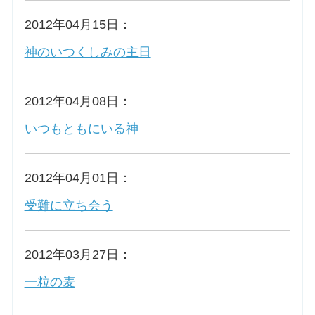
2012年04月15日：
神のいつくしみの主日
2012年04月08日：
いつもともにいる神
2012年04月01日：
受難に立ち会う
2012年03月27日：
一粒の麦