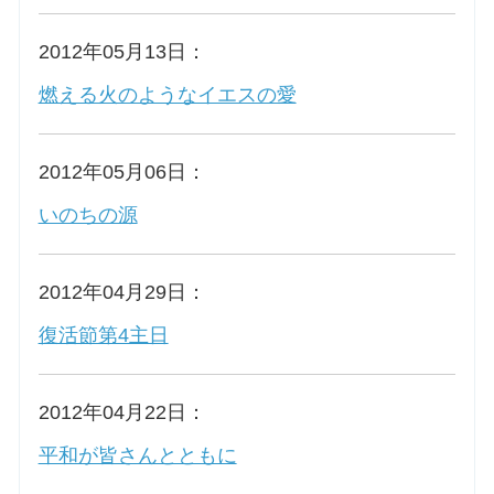
2012年05月13日：
燃える火のようなイエスの愛
2012年05月06日：
いのちの源
2012年04月29日：
復活節第4主日
2012年04月22日：
平和が皆さんとともに