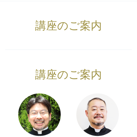
講座のご案内
講座のご案内