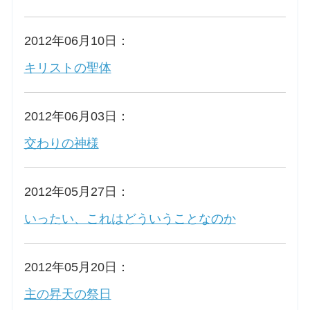
2012年06月10日：
キリストの聖体
2012年06月03日：
交わりの神様
2012年05月27日：
いったい、これはどういうことなのか
2012年05月20日：
主の昇天の祭日