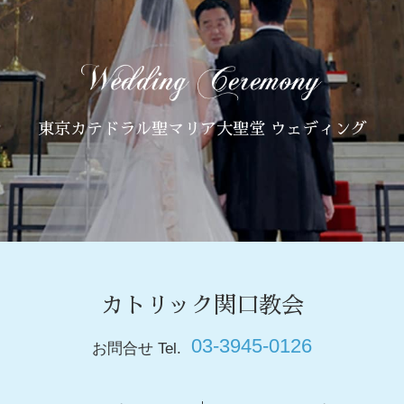
東京カテドラル聖マリア大聖堂 ウェディング
カトリック関口教会
03-3945-0126
お問合せ Tel.