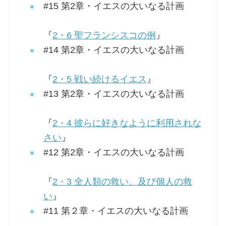
#15 第2章・イエスの大いなる計画
『
2・6 聖フランシスコの例
』
#14 第2章・イエスの大いなる計画
『
2・5 戦い続けるイエス
』
#13 第2章・イエスの大いなる計画
『
2・4 彼らに好きなように利用されな
さい
』
#12 第2章・イエスの大いなる計画
『
2・3 全人類の救い、及び個人の救
い
』
#11 第２章・イエスの大いなる計画