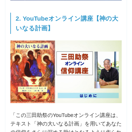
2. YouTubeオンライン講座【神の大
いなる計画】
「この三田助祭のYouTubeオンライン講座は、
テキスト「神の大いなる計画」を用いてあなた