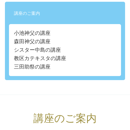
講座のご案内
小池神父の講座
森田神父の講座
シスター中島の講座
教区カテキスタの講座
三田助祭の講座
講座のご案内