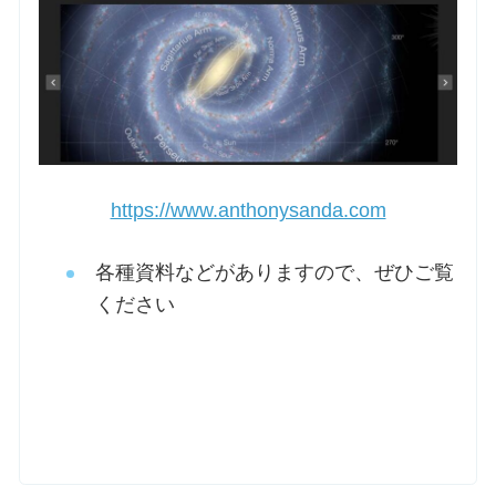
https://www.anthonysanda.com
各種資料などがありますので、ぜひご覧
ください