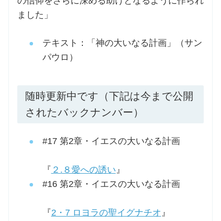
の信仰をさらに深める助けとなるように作られ
ました」
テキスト：「神の大いなる計画」（サン
パウロ）
随時更新中です（下記は今まで公開
されたバックナンバー）
#17 第2章・イエスの大いなる計画
『
２.８愛への誘い
』
#16 第2章・イエスの大いなる計画
『
2・7 ロヨラの聖イグナチオ
』