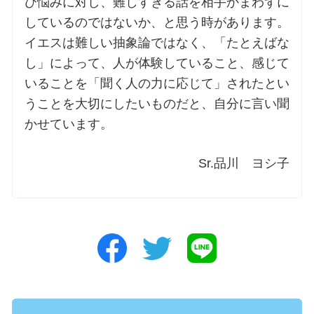
び悩みに対し、難しすぎる話を相手かまわずに
しているのではないか、と思う時があります。
イエスは難しい抽象論ではなく、「たとえばな
し」によって、人が体験していること、感じて
いることを「聞く人の力に応じて」されたとい
うことを大切にしたいものだと、自分に言い聞
かせています。
Sr.品川 ヨシ子