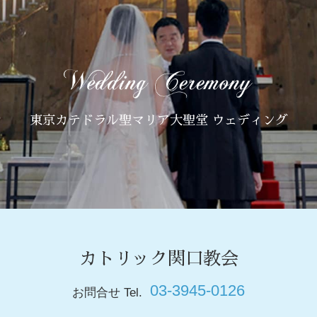
東京カテドラル聖マリア大聖堂 ウェディング
カトリック関口教会
03-3945-0126
お問合せ Tel.