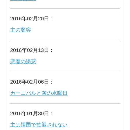
2016年02月20日：
主の変容
2016年02月13日：
悪魔の誘惑
2016年02月06日：
カーニバルと灰の水曜日
2016年01月30日：
主は祖国で歓迎されない