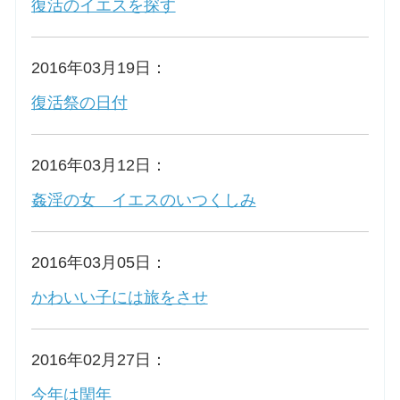
復活のイエスを探す
2016年03月19日：
復活祭の日付
2016年03月12日：
姦淫の女 イエスのいつくしみ
2016年03月05日：
かわいい子には旅をさせ
2016年02月27日：
今年は閏年