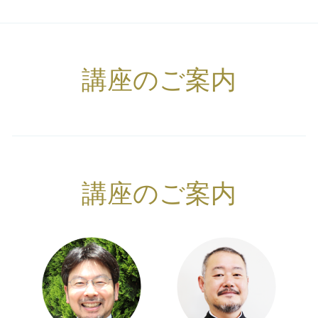
講座のご案内
講座のご案内