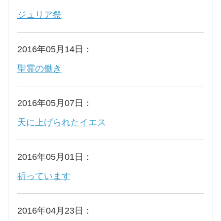
ジュリア祭
お問合せ
2016年05月14日：
交通・アクセス
聖霊の働き
ご利用にあたって
2016年05月07日：
交通・アクセス
天に上げられたイエス
2016年05月01日：
祈っています
2016年04月23日：