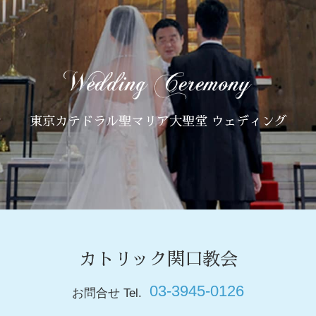
東京カテドラル聖マリア大聖堂 ウェディング
カトリック関口教会
03-3945-0126
お問合せ Tel.