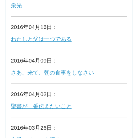
栄光
2016年04月16日：
わたしと父は一つである
2016年04月09日：
さあ、来て、朝の食事をしなさい
2016年04月02日：
聖書が一番伝えたいこと
2016年03月26日：