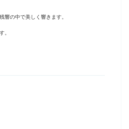
残響の中で美しく響きます。
す。