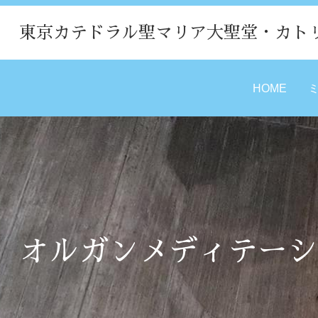
東京カテドラル聖マリア大聖堂・カト
HOME
オルガンメディテーシ