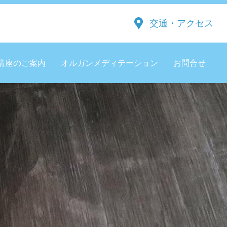
交通・アクセス
講座のご案内
オルガンメディテーション
お問合せ