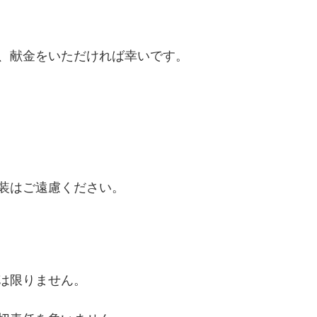
、献金をいただければ幸いです。
装はご遠慮ください。
は限りません。