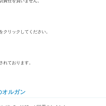
切責任を負いません。
をクリックしてください。
されております。
のオルガン