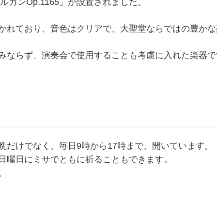
ルガンOp.1165」が設置されました。
かれており、音色はクリアで、大聖堂ならではの豊かな
みならず、演奏会で使用することも考慮に入れた楽器で
晩だけでなく、毎日9時から17時まで、開いています。
日曜日にミサでともに祈ることもできます。
。