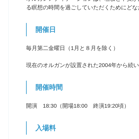
る瞑想の時間を過ごしていただくためにどな
開催日
毎月第二金曜日（1月と８月を除く）
現在のオルガンが設置された2004年から続
開催時間
開演 18:30（開場18:00 終演19:20頃）
入場料