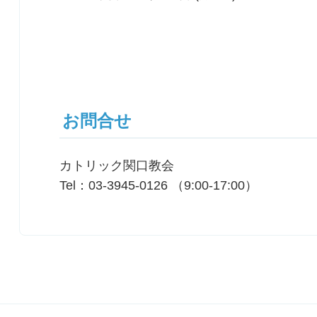
お問合せ
カトリック関口教会
Tel：03-3945-0126 （9:00-17:00）