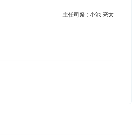
主任司祭 : 小池 亮太