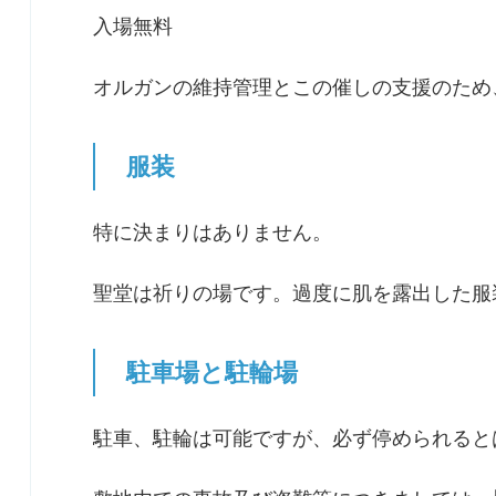
入場無料
オルガンの維持管理とこの催しの支援のため
服装
特に決まりはありません。
聖堂は祈りの場です。過度に肌を露出した服
駐車場と駐輪場
駐車、駐輪は可能ですが、必ず停められると