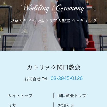
東京カテドラル聖マリア大聖堂 ウェディング
カトリック関口教会
03-3945-0126
お問合せ Tel.
サイトトップ
関口教会トップ
ミサ
お知らせ