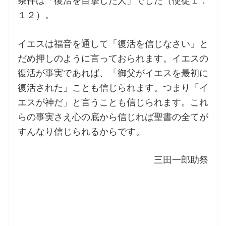
条件は「復活を目撃した人」でした（使徒１：
１２）。
イエスは福音を通して「復活を信じなさい」と
だめ押しのように言っておられます。イエスの
復活が事実であれば、「御父がイエスを最初に
復活された」ことも信じられます。つまり「イ
エスが神だ」と言うことも信じられます。これ
らの事実さえ心の底から信じれば聖書の全てが
すんなり信じられるからです。
三田一郎助祭