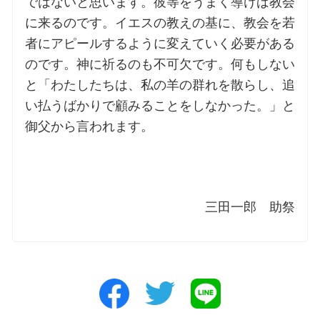
ではないと思います。彼等をうまく導けば教会
に来るのです。イエスの教えの基に、教会を若
者にアピールするように変えていく必要がある
のです。神に祈るのも不可欠です。何もしない
と「わたしたちは、私の羊の群れを散らし、追
い払うばかりで顧みることをしなかった。」と
御父から言われます。
三田一郎 助祭