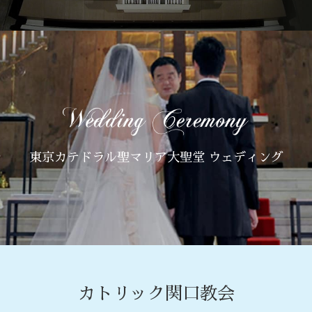
東京カテドラル聖マリア大聖堂 ウェディング
カトリック関口教会