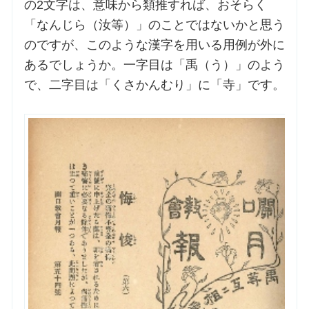
の2文字は、意味から類推すれば、おそらく
「なんじら（汝等）」のことではないかと思う
のですが、このような漢字を用いる用例が外に
あるでしょうか。一字目は「禹（う）」のよう
で、二字目は「くさかんむり」に「寺」です。