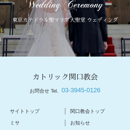
東京カテドラル聖マリア大聖堂 ウェディング
カトリック関口教会
03-3945-0126
お問合せ Tel.
サイトトップ
関口教会トップ
ミサ
お知らせ