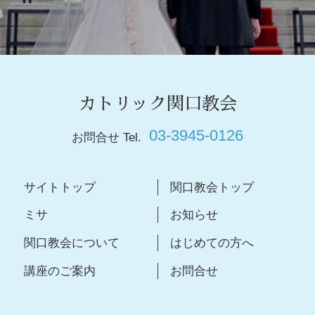
カトリック関口教会
03-3945-0126
お問合せ Tel.
サイトトップ
関口教会トップ
ミサ
お知らせ
関口教会について
はじめての方へ
講座のご案内
お問合せ