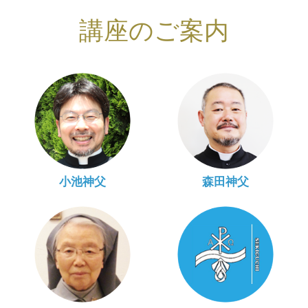
講座のご案内
小池神父
森田神父