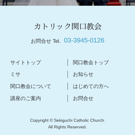
カトリック関口教会
03-3945-0126
お問合せ Tel.
サイトトップ
関口教会トップ
ミサ
お知らせ
関口教会について
はじめての方へ
講座のご案内
お問合せ
Copyright © Sekiguchi Catholic Church.
All Rights Reserved.