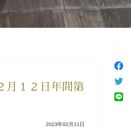
年２月１２日年間第
2023年02月11日