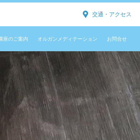
交通・アクセス
講座のご案内
オルガンメディテーション
お問合せ