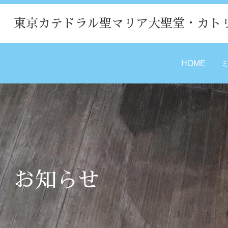
東京カテドラル聖マリア大聖堂・カト
HOME
お知らせ