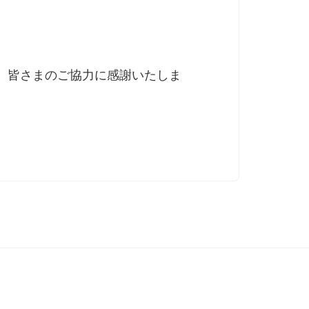
した。皆さまのご協力に感謝いたしま