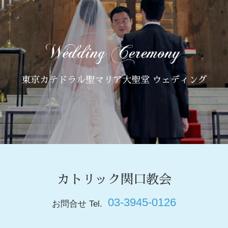
東京カテドラル聖マリア大聖堂 ウェディング
カトリック関口教会
03-3945-0126
お問合せ Tel.