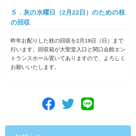
５．灰の水曜日（2月22日）のための枝
の回収
昨年お配りした枝の回収を2月19日（日）まで
行います。回収箱が大聖堂入口と関口会館エン
トランスホール置いてありますので、よろしく
お願いいたします。