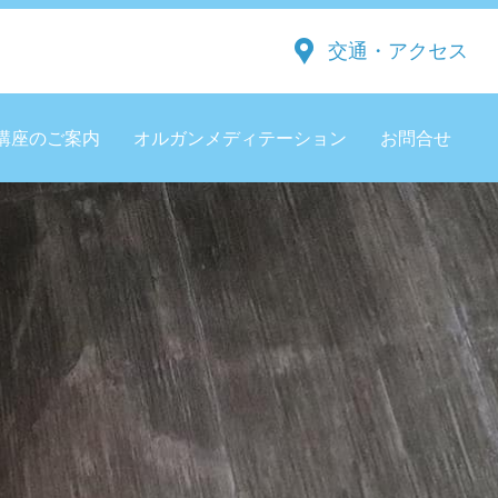
交通・アクセス
講座のご案内
オルガンメディテーション
お問合せ