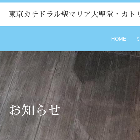
東京カテドラル聖マリア大聖堂・カト
HOME
お知らせ