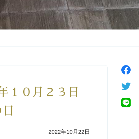
２年１０月２３日
の日
2022年10月22日