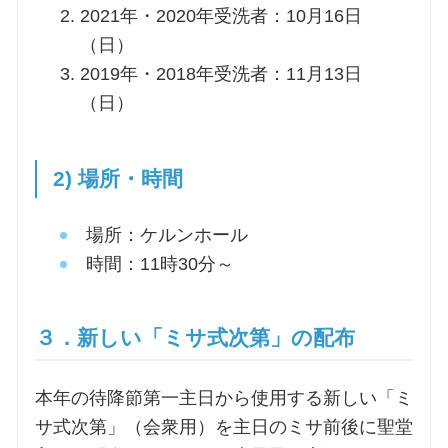
2021年・2020年受洗者：10月16日
（日）
2019年・2018年受洗者：11月13日
（日）
2) 場所・時間
場所：ケルンホール
時間：11時30分～
３．新しい「ミサ式次第」の配布
本年の待降節第一主日から使用する新しい「ミ
サ式次第」（会衆用）を主日のミサ前後に聖堂