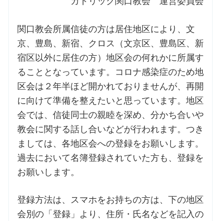
カトリック関口教会 運営委員会
関口教会所属信徒の方は居住地区により、文
京、豊島、新宿、クロス（文京区、豊島区、新
宿区以外に居住の方）地区会の何れかに所属す
ることとなっています。コロナ感染症のため地
区会は２年半ほど開かれておりませんが、再開
に向けて準備を整えたいと思っています。地区
会では、信徒同士の親睦を深め、分かち合いや
教会に関する話し合いなどが行われます。つき
ましては、各地区会への登録をお願いします。
過去において名簿登録されていた方も、登録を
お願いします。
登録方法は、スマホをお持ちの方は、下の地区
会別の「登録」より、住所・氏名などを記入の