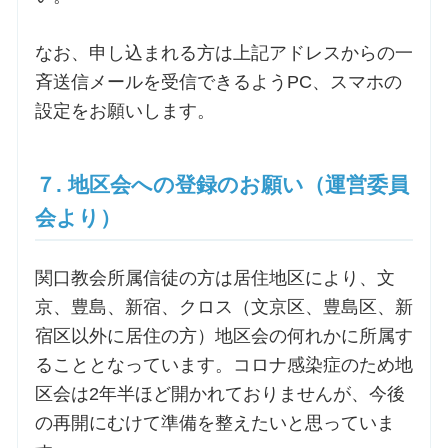
なお、申し込まれる方は上記アドレスからの一
斉送信メールを受信できるようPC、スマホの
設定をお願いします。
７. 地区会への登録のお願い（運営委員
会より）
関口教会所属信徒の方は居住地区により、文
京、豊島、新宿、クロス（文京区、豊島区、新
宿区以外に居住の方）地区会の何れかに所属す
ることとなっています。コロナ感染症のため地
区会は2年半ほど開かれておりませんが、今後
の再開にむけて準備を整えたいと思っていま