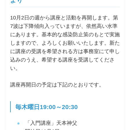
より
お問合せ
10月2日の週から講座と活動を再開します。第
7波は下降傾向入っていますが、依然高い水準
交通・アクセス
にあります。基本的な感染防止策のもとで実施
しますので、よろしくお願いいたします。新た
ご利用にあたって
に講座の受講を希望される方は事務室にて申し
込みのうえ、希望する講座を受講してくださ
い。
交通・アクセス
講座再開日の予定は下記のとおりです。
毎木曜日19:00～20:30
「入門講座」天本神父