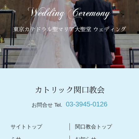
東京カテドラル聖マリア大聖堂 ウェディング
カトリック関口教会
03-3945-0126
お問合せ Tel.
サイトトップ
関口教会トップ