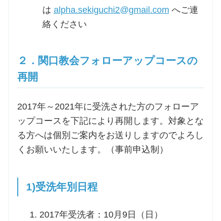
は
alpha.sekiguchi2@gmail.com
へご連
絡ください
２．関口教会フォローアップコースの
再開
2017年～2021年に受洗された方のフォローア
ップコースを下記により再開します。対象とな
る方へは個別ご案内をお送りしますのでよろし
くお願いいたします。（事前申込制）
1)受洗年別日程
2017年受洗者：10月9日（日）