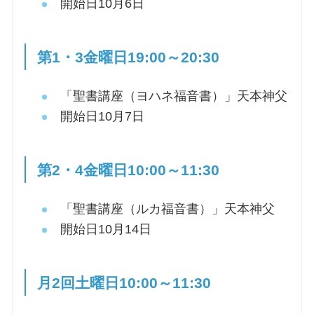
開始日10月6日
第1・3金曜日19:00～20:30
「聖書講座（ヨハネ福音書）」天本神父
開始日10月7日
第2・4金曜日10:00～11:30
「聖書講座（ルカ福音書）」天本神父
開始日10月14日
月2回土曜日10:00～11:30