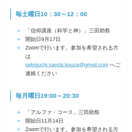
毎土曜日10：30～12：00
「信仰講座（科学と神）」三田助祭
開始日9月17日
Zoomで行います。参加を希望される方
は
sekiguchi.sanda.kouza@gmail.com
へご
連絡ください
毎月曜日19:00～20:30
「アルファ・コース」三田助祭
開始日11月14日
Zoomで行います。参加を希望される方