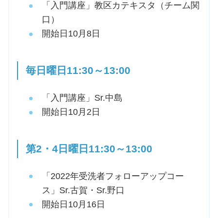
「入門講座」教区カテキスタ（チーム関
口）
開始日10月8日
毎日曜日11:30～13:00
「入門講座」Sr.中島
開始日10月2日
第2・4日曜日11:30～13:00
「2022年受洗者フォローアップコー
ス」Sr.古賀・Sr.野口
開始日10月16日