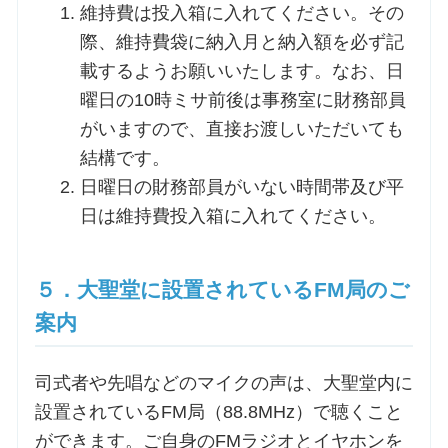
維持費は投入箱に入れてください。その
際、維持費袋に納入月と納入額を必ず記
載するようお願いいたします。なお、日
曜日の10時ミサ前後は事務室に財務部員
がいますので、直接お渡しいただいても
結構です。
日曜日の財務部員がいない時間帯及び平
日は維持費投入箱に入れてください。
５．大聖堂に設置されているFM局のご
案内
司式者や先唱などのマイクの声は、大聖堂内に
設置されているFM局（88.8MHz）で聴くこと
ができます。ご自身のFMラジオとイヤホンを