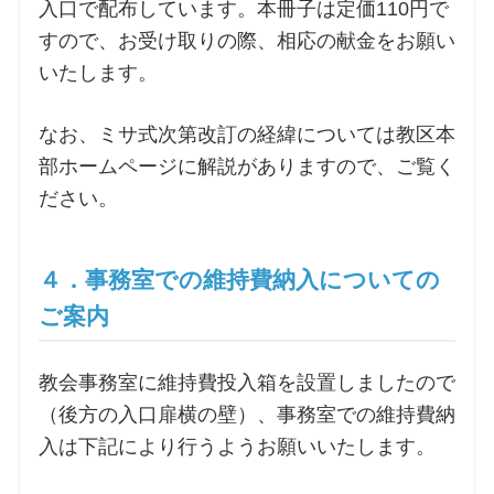
入口で配布しています。本冊子は定価110円で
すので、お受け取りの際、相応の献金をお願い
いたします。
なお、ミサ式次第改訂の経緯については教区本
部ホームページに解説がありますので、ご覧く
ださい。
４．事務室での維持費納入についての
ご案内
教会事務室に維持費投入箱を設置しましたので
（後方の入口扉横の壁）、事務室での維持費納
入は下記により行うようお願いいたします。