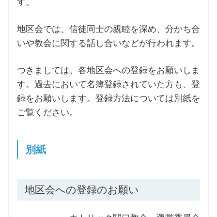
す。
地区会では、信徒同士の親睦を深め、分かち合
いや教会に関する話し合いなどが行われます。
つきましては、各地区会への登録をお願いしま
す。過去において名簿登録されていた方も、登
録をお願いします。登録方法については別紙を
ご覧ください。
別紙
地区会への登録のお願い