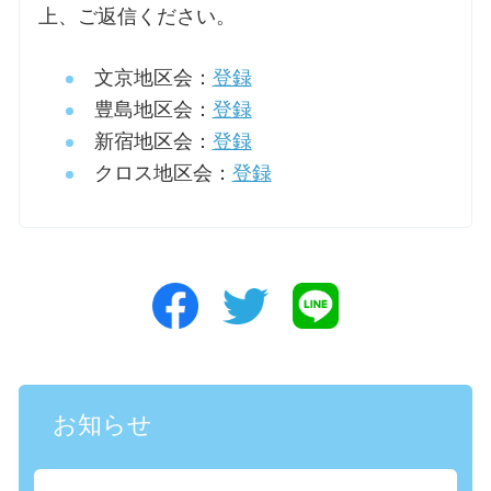
上、ご返信ください。
文京地区会：
登録
豊島地区会：
登録
新宿地区会：
登録
クロス地区会：
登録
お知らせ