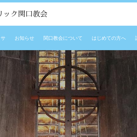
リック関口教会
ミサ
お知らせ
関口教会について
はじめての方へ