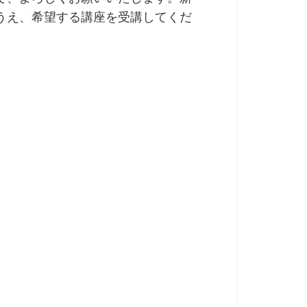
うえ、希望する講座を受講してくだ