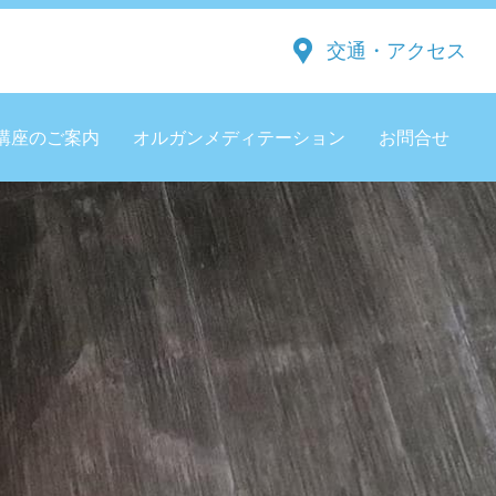
交通・アクセス
講座のご案内
オルガンメディテーション
お問合せ