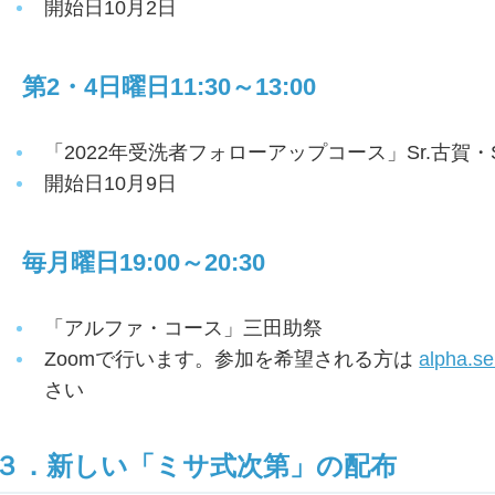
開始日10月2日
第2・4日曜日11:30～13:00
「2022年受洗者フォローアップコース」Sr.古賀・S
開始日10月9日
毎月曜日19:00～20:30
「アルファ・コース」三田助祭
Zoomで行います。参加を希望される方は
alpha.s
さい
３．新しい「ミサ式次第」の配布