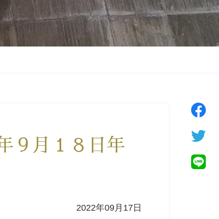
２年９月１８日年
2022年09月17日