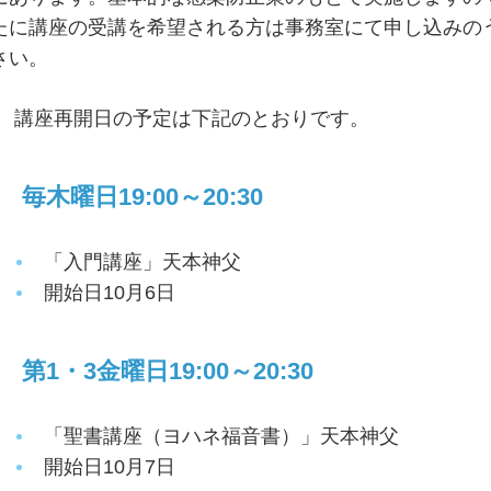
たに講座の受講を希望される方は事務室にて申し込みの
さい。
講座再開日の予定は下記のとおりです。
毎木曜日19:00～20:30
「入門講座」天本神父
開始日10月6日
第1・3金曜日19:00～20:30
「聖書講座（ヨハネ福音書）」天本神父
開始日10月7日