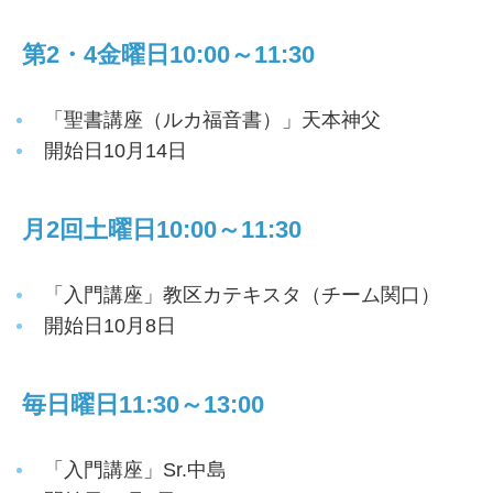
第2・4金曜日10:00～11:30
「聖書講座（ルカ福音書）」天本神父
開始日10月14日
月2回土曜日10:00～11:30
「入門講座」教区カテキスタ（チーム関口）
開始日10月8日
毎日曜日11:30～13:00
「入門講座」Sr.中島