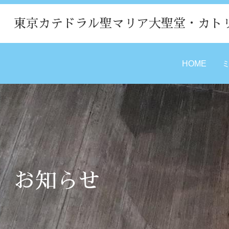
東京カテドラル聖マリア大聖堂・カト
HOME
お知らせ