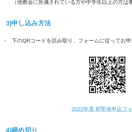
（他教会に所属されている方や中学生以上の方は
3)申し込み方法
下のQRコードを読み取り、フォームに従ってお申
2022年度 初聖体申込フ
4)締め切り