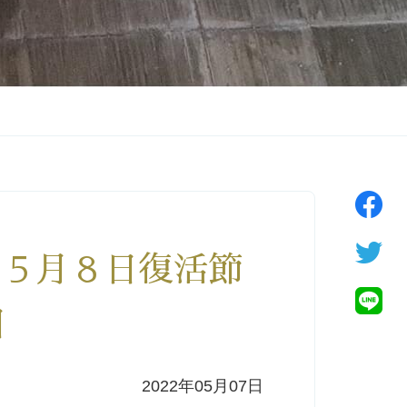
年５月８日復活節
日
2022年05月07日