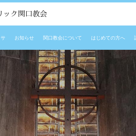
リック関口教会
ミサ
お知らせ
関口教会について
はじめての方へ