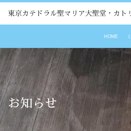
東京カテドラル聖マリア大聖堂・カト
HOME
お知らせ