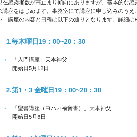
現在感染者数が高止まり傾向にありますが、基本的な感
の講座をはじめます。事務室にて講座に申し込みのうえ
い。講座の内容と日程は以下の通りとなります。詳細は
1.毎木曜日19：00~20：30
「入門講座」天本神父
開始日5月12日
2.第1・3 金曜日19：00~20：30
「聖書講座（ヨハネ福音書）」天本神父
開始日5月6日