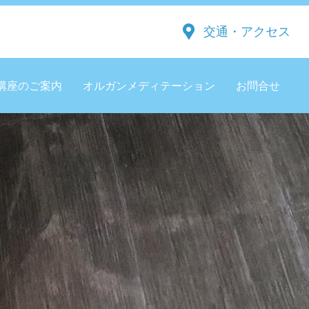
交通・アクセス
講座のご案内
オルガンメディテーション
お問合せ