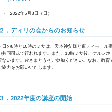
2022年5月8日（日）
２．ディリの会からのお知らせ
本日の8時と10時のミサは、天本神父様と東ティモール
の共同司式で行われます。また、10時ミサ後、ケルン
行ないます。皆さまどうぞご参加ください。なお、教育
ご協力をお願いいたします。
３．2022年度の講座の開始