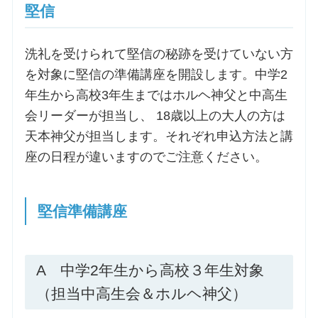
堅信
洗礼を受けられて堅信の秘跡を受けていない方
を対象に堅信の準備講座を開設します。中学2
年生から高校3年生まではホルヘ神父と中高生
会リーダーが担当し、 18歳以上の大人の方は
天本神父が担当します。それぞれ申込方法と講
座の日程が違いますのでご注意ください。
堅信準備講座
A 中学2年生から高校３年生対象
（担当中高生会＆ホルヘ神父）