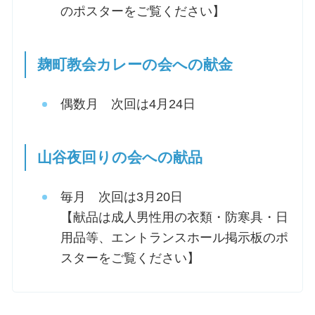
のポスターをご覧ください】
麹町教会カレーの会への献金
偶数月 次回は4月24日
山谷夜回りの会への献品
毎月 次回は3月20日
【献品は成人男性用の衣類・防寒具・日
用品等、エントランスホール掲示板のポ
スターをご覧ください】