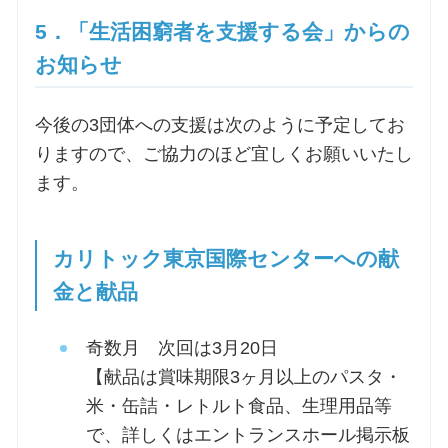
5．「生活困窮者を支援する会」からの
お知らせ
今後の3団体への支援は次のように予定してお
りますので、ご協力のほど宜しくお願いいたし
ます。
カリトック東京国際センターへの献
金と献品
奇数月 次回は3月20日
【献品は賞味期限3ヶ月以上のパスタ・
米・缶詰・レトルト食品、生理用品等
で、詳しくはエントランスホール掲示板