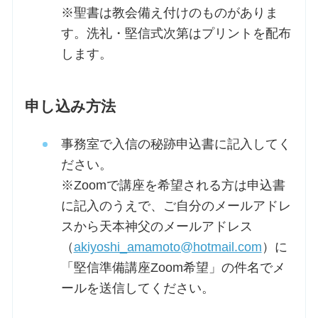
※聖書は教会備え付けのものがありま
す。洗礼・堅信式次第はプリントを配布
します。
申し込み方法
事務室で入信の秘跡申込書に記入してく
ださい。
※Zoomで講座を希望される方は申込書
に記入のうえで、ご自分のメールアドレ
スから天本神父のメールアドレス
（
akiyoshi_amamoto@hotmail.com
）に
「堅信準備講座Zoom希望」の件名でメ
ールを送信してください。