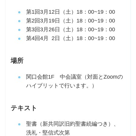
第1回3月12日（土）18：00~19：00
第2回3月19日（土）18：00~19：00
第3回3月26日（土）18：00~19：00
第4回4月 2日（土）18：00~19：00
場所
関口会館1F 中会議室（対面とZoomの
ハイブリットで行います。）
テキスト
聖書（新共同訳旧約聖書続編つき）、
洗礼・堅信式次第