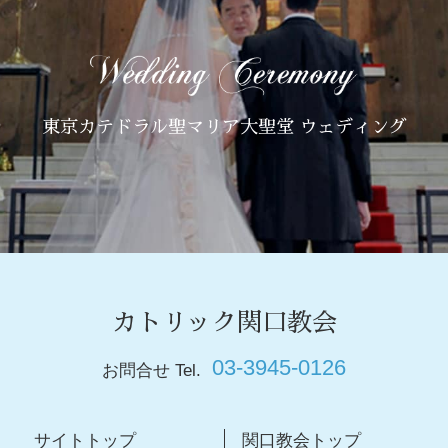
東京カテドラル聖マリア大聖堂 ウェディング
カトリック関口教会
03-3945-0126
お問合せ Tel.
サイトトップ
関口教会トップ