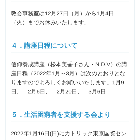
教会事務室は12月27日（月）から1月4日
（火）までお休みいたします。
４．講座日程について
信仰養成講座（松本美香子さん・N.D.V）の講
座日程（2022年1月～3月）は次のとおりとな
りますのでよろしくお願いいたします。1月9
日、 2月6日、 2月20日、 3月6日
５．生活困窮者を支援する会より
2022年1月16日(日)にカトリック東京国際セン