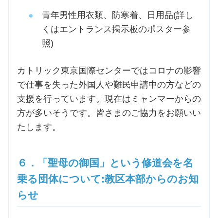
青年男性用衣類、防寒着、日用品(詳し
くはエントランス掲示板のポスター参
照)
カトリック東京国際センターではコロナの影響
で仕事を失った外国人や難民申請中の方などの
支援を行っています。現在はミャンマーからの
方が多いそうです。皆さまのご協力をお願いい
たします。
６．「聖母の御国」という修道会を名
乗る団体について:教区本部からのお知
らせ