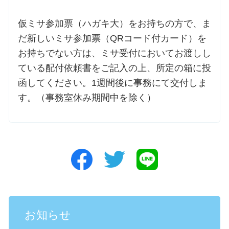
仮ミサ参加票（ハガキ大）をお持ちの方で、ま
だ新しいミサ参加票（QRコード付カード）を
お持ちでない方は、ミサ受付においてお渡しし
ている配付依頼書をご記入の上、所定の箱に投
函してください。1週間後に事務にて交付しま
す。（事務室休み期間中を除く）
お知らせ