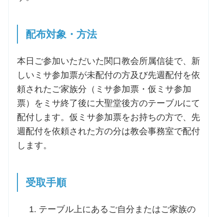
配布対象・方法
本日ご参加いただいた関口教会所属信徒で、新
しいミサ参加票が未配付の方及び先週配付を依
頼されたご家族分（ミサ参加票・仮ミサ参加
票）をミサ終了後に大聖堂後方のテーブルにて
配付します。仮ミサ参加票をお持ちの方で、先
週配付を依頼された方の分は教会事務室で配付
します。
受取手順
テーブル上にあるご自分またはご家族の