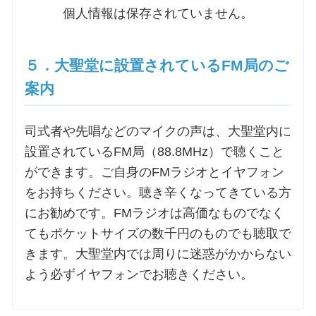
個人情報は保存されていません。
５．大聖堂に設置されているFM局のご
案内
司式者や先唱などのマイクの声は、大聖堂内に
設置されているFM局（88.8MHz）で聴くこと
ができます。ご自身のFMラジオとイヤフォン
をお持ちください。聴き辛くなってきている方
にお勧めです。FMラジオは高価なものでなく
てもポケットサイズの数千円のものでも聴取で
きます。大聖堂内では周りに迷惑がかからない
よう必ずイヤフォンでお聴きください。