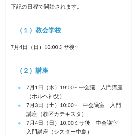
下記の日程で開始されます。
（１）教会学校
7月4日（日）10:00ミサ後~
（２）講座
7月1日（木）19:00~ 中会議 入門講座
（ホルヘ神父）
7月3日（土）10:00~ 中会議室 入門
講座（教区カテキスタ）
7月4日（日）10:00ミサ後 中会議室
入門講座（シスター中島）