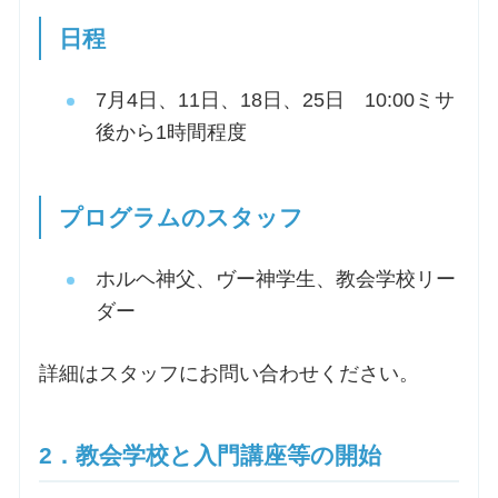
日程
お問合せ
7月4日、11日、18日、25日 10:00ミサ
交通・アクセス
後から1時間程度
ご利用にあたって
プログラムのスタッフ
交通・アクセス
ホルヘ神父、ヴー神学生、教会学校リー
ダー
詳細はスタッフにお問い合わせください。
2．教会学校と入門講座等の開始