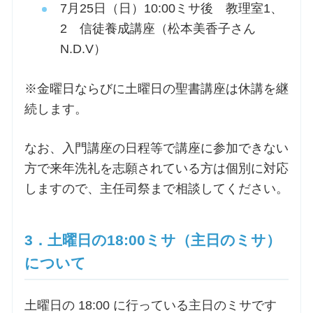
7月25日（日）10:00ミサ後 教理室1、
2 信徒養成講座（松本美香子さん
N.D.V）
※金曜日ならびに土曜日の聖書講座は休講を継
続します。
なお、入門講座の日程等で講座に参加できない
方で来年洗礼を志願されている方は個別に対応
しますので、主任司祭まで相談してください。
3．土曜日の18:00ミサ（主日のミサ）
について
土曜日の 18:00 に行っている主日のミサです