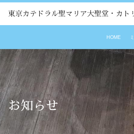
東京カテドラル聖マリア大聖堂・カト
HOME
お知らせ