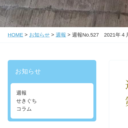
HOME
>
お知らせ
>
週報
>
週報No.527 2021
お知らせ
週報
せきぐち
コラム