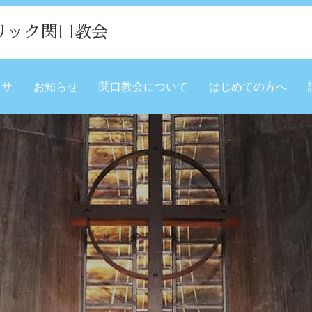
リック関口教会
ミサ
お知らせ
関口教会について
はじめての方へ