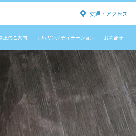
交通・アクセス
講座のご案内
オルガンメディテーション
お問合せ