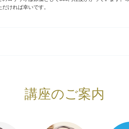
ただければ幸いです。
講座のご案内