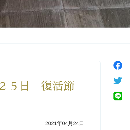
４月２５日 復活節
2021年04月24日