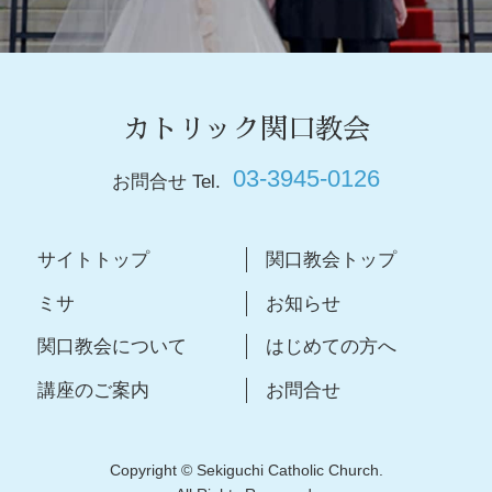
カトリック関口教会
03-3945-0126
お問合せ Tel.
サイトトップ
関口教会トップ
ミサ
お知らせ
関口教会について
はじめての方へ
講座のご案内
お問合せ
Copyright © Sekiguchi Catholic Church.