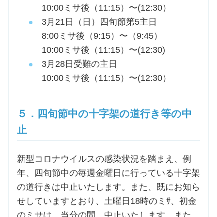
10:00ミサ後（11:15）〜(12:30）
3月21日（日）四旬節第5主日
8:00ミサ後（9:15）〜（9:45）
10:00ミサ後（11:15）〜(12:30)
3月28日受難の主日
10:00ミサ後（11:15）〜(12:30）
５．四旬節中の十字架の道行き等の中
止
新型コロナウイルスの感染状況を踏まえ、例
年、四旬節中の毎週金曜日に行っている十字架
の道行きは中止いたします。また、既にお知ら
せしていますとおり、土曜日18時のミｻ、初金
のミサは、当分の間、中止いたします。また、