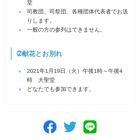
堂
司教団、司祭団、各種団体代表者でお送
りします。
一般の方の参列はできません。
➁献花とお別れ
2021年1月19日（火）午後1時～午後4
時 大聖堂
どなたでも参加できます。