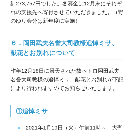
計273,757円でした。各募金は12月末にそれぞ
れの支援先へ寄付させていただきました。（野
のゆり会分は新年度に実施）
６．岡田武夫名誉大司教様追悼ミサ、
献花とお別れについて
昨年12月18日に帰天された故ペトロ岡田武夫
名誉大司教様の追悼ミサ、献花とお別れが下記
により行われますのでお知らせいたします。
①追悼ミサ
2021年1月19日（火）午前11時～ 大聖