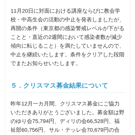
11月20日に対面における講座ならびに教会学
校・中高生会の活動の中止を発表しましたが、
再開の条件（東京都の感染警戒レベルが下がる
ことと・直近の2週間において感染者数が減少
傾向に転じること）を満たしていませんので、
中止を継続いたします。条件をクリアした段階
でまたお知らせいたします。
５．クリスマス募金結果について
昨年12月一カ月間、クリスマス募金にご協力
いただきありがとうございました。募金額は野
のゆり会75,794円、ディリの会66,528円、福
祉部60,756円、サル・テッレ会70,679円の合