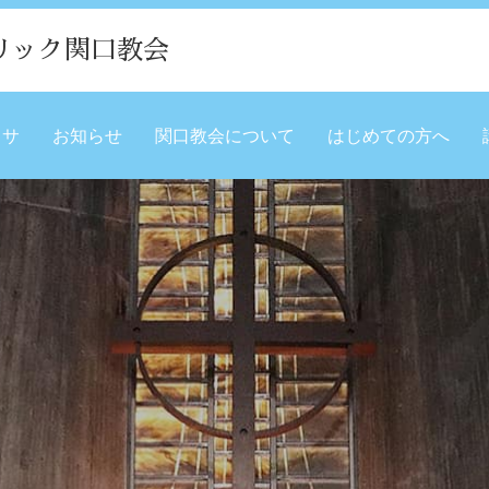
リック関口教会
ミサ
お知らせ
関口教会について
はじめての方へ