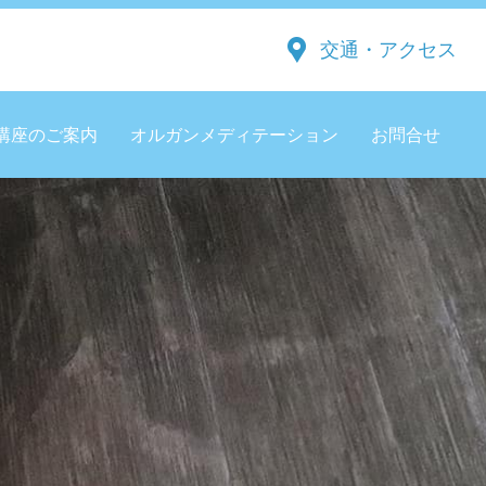
交通・アクセス
講座のご案内
オルガンメディテーション
お問合せ