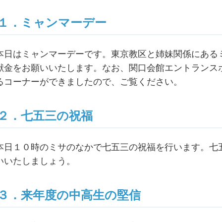
１．ミャンマーデー
本日はミャンマーデーです。東京教区と姉妹関係にある
献金をお願いいたします。なお、関口会館エントランス
るコーナーができましたので、ご覧ください。
２．七五三の祝福
本日１０時のミサのなかで七五三の祝福を行います。七
いいたしましょう。
３．来年度の中高生の堅信