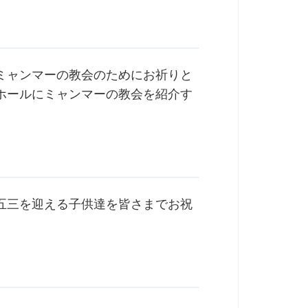
ミャンマーの教会のためにお祈りと
ホールにミャンマーの教会を紹介す
五三を迎える子供達を皆さまでお祝