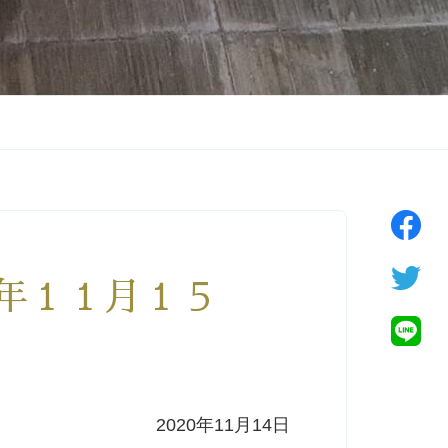
０年１１月１５
2020年11月14日