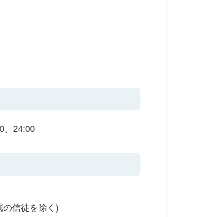
、24:00
属の信徒を除く)