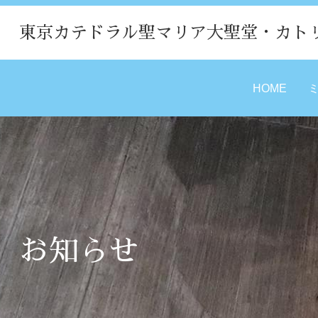
東京カテドラル聖マリア大聖堂・カト
HOME
お知らせ