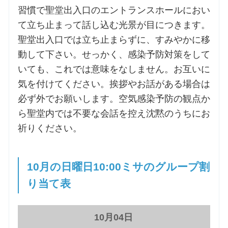
習慣で聖堂出入口のエントランスホールにおい
て立ち止まって話し込む光景が目につきます。
聖堂出入口では立ち止まらずに、すみやかに移
動して下さい。せっかく、感染予防対策をして
いても、これでは意味をなしません。お互いに
気を付けてください。挨拶やお話がある場合は
必ず外でお願いします。空気感染予防の観点か
ら聖堂内では不要な会話を控え沈黙のうちにお
祈りください。
10月の日曜日10:00ミサのグループ割
り当て表
10月04日