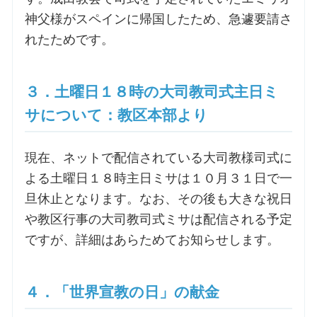
神父様がスペインに帰国したため、急遽要請さ
れたためです。
３．土曜日１８時の大司教司式主日ミ
サについて：教区本部より
現在、ネットで配信されている大司教様司式に
よる土曜日１８時主日ミサは１０月３１日で一
旦休止となります。なお、その後も大きな祝日
や教区行事の大司教司式ミサは配信される予定
ですが、詳細はあらためてお知らせします。
４．「世界宣教の日」の献金