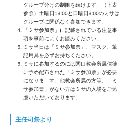
グループ分けの制限を続けます。（下表
参照）土曜日18:00と日曜日8:00のミサは
グループに関係なく参加できます。
「ミサ参加票」に記載されている注意事
項を事前によくお読みください。
ミサ当日は「ミサ参加票」、マスク、筆
記用具を必ずお持ちください。
ミサに参加するのには関口教会所属信徒
に予め配布された「ミサ参加票」が必要
になりま す。他教会所属の方等、「ミ
サ参加票」がない方はミサの入場をご遠
慮いただいております。
主任司祭より