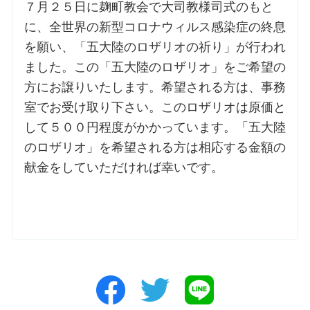
７月２５日に麹町教会で大司教様司式のもと
に、全世界の新型コロナウィルス感染症の終息
を願い、「五大陸のロザリオの祈り」が行われ
ました。この「五大陸のロザリオ」をご希望の
方にお譲りいたします。希望される方は、事務
室でお受け取り下さい。このロザリオは原価と
して５００円程度がかかっています。「五大陸
のロザリオ」を希望される方は相応する金額の
献金をしていただければ幸いです。