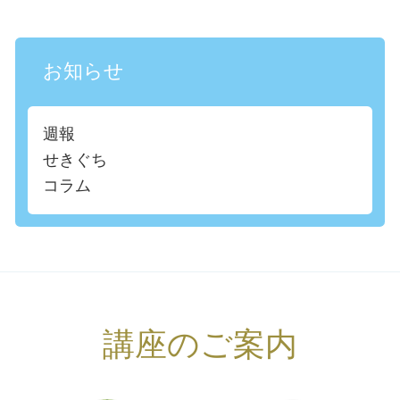
お知らせ
週報
せきぐち
コラム
講座のご案内