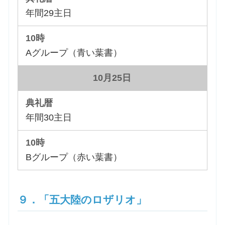
年間29主日
Aグループ（青い葉書）
10月25日
年間30主日
Bグループ（赤い葉書）
９．「五大陸のロザリオ」