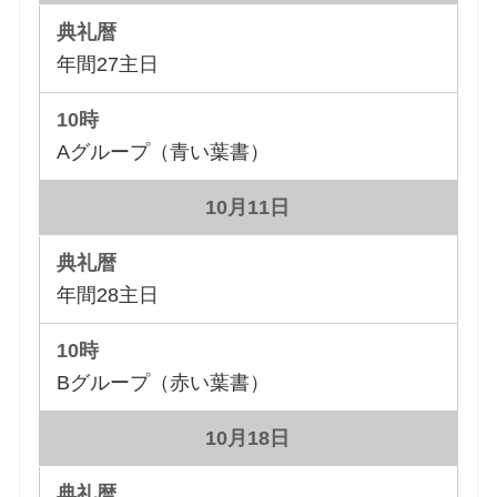
年間27主日
Aグループ（青い葉書）
10月11日
年間28主日
Bグループ（赤い葉書）
10月18日