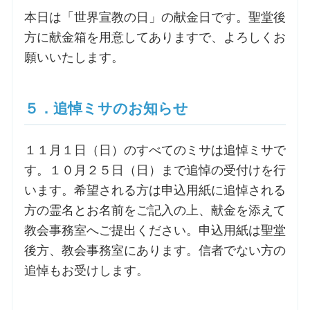
本日は「世界宣教の日」の献金日です。聖堂後
方に献金箱を用意してありますで、よろしくお
願いいたします。
５．追悼ミサのお知らせ
１１月１日（日）のすべてのミサは追悼ミサで
す。１０月２５日（日）まで追悼の受付けを行
います。希望される方は申込用紙に追悼される
方の霊名とお名前をご記入の上、献金を添えて
教会事務室へご提出ください。申込用紙は聖堂
後方、教会事務室にあります。信者でない方の
追悼もお受けします。