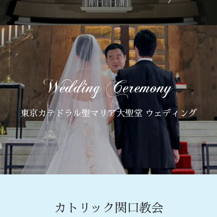
東京カテドラル聖マリア大聖堂 ウェディング
カトリック関口教会