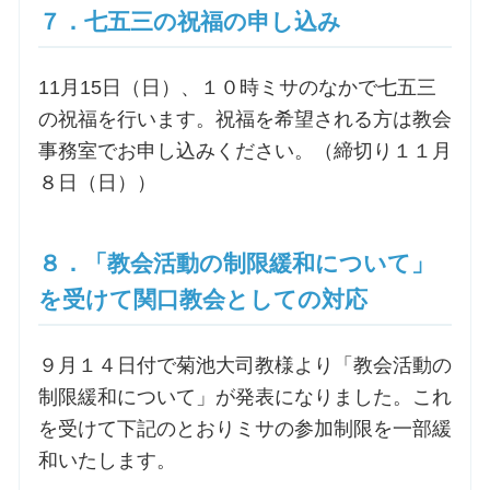
７．七五三の祝福の申し込み
11月15日（日）、１０時ミサのなかで七五三
の祝福を行います。祝福を希望される方は教会
事務室でお申し込みください。（締切り１１月
８日（日））
８．「教会活動の制限緩和について」
を受けて関口教会としての対応
９月１４日付で菊池大司教様より「教会活動の
制限緩和について」が発表になりました。これ
を受けて下記のとおりミサの参加制限を一部緩
和いたします。