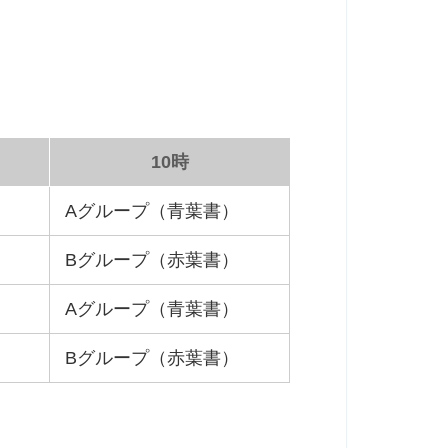
10時
Aグループ（青葉書）
Bグループ（赤葉書）
Aグループ（青葉書）
Bグループ（赤葉書）