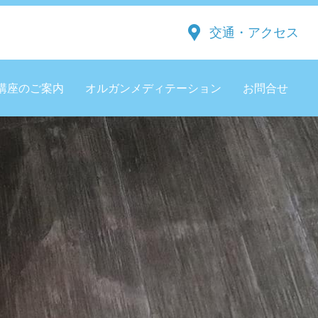
交通・アクセス
講座のご案内
オルガンメディテーション
お問合せ