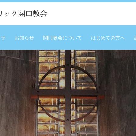
リック関口教会
ミサ
お知らせ
関口教会について
はじめての方へ