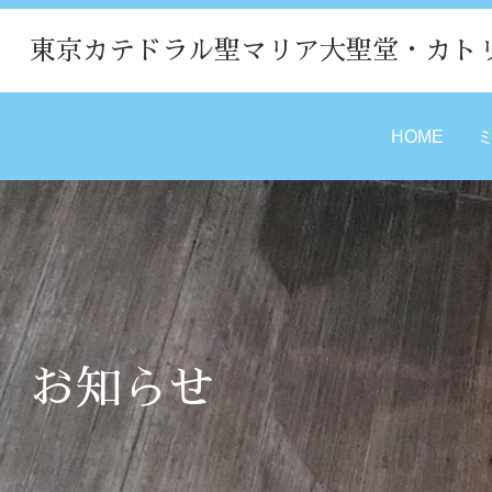
東京カテドラル聖マリア大聖堂・カト
HOME
お知らせ