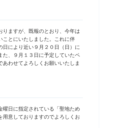
おりますが、既報のとおり、今年は
いことにいたしました。これに伴
の日により近い９月２０日（日）に
また、９月１３日に予定していたペ
であわせてよろしくお願いいたしま
金曜日に指定されている「聖地ため
を用意しておりますのでよろしくお