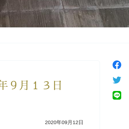
０年９月１３日
2020年09月12日