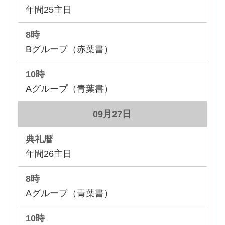
年間25主日
Bグループ（赤葉書）
Aグループ（青葉書）
09月27日
年間26主日
Aグループ（青葉書）