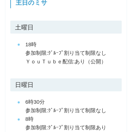
主日のミサ
土曜日
18時
参加制限:ｸﾞﾙｰﾌﾟ割り当て制限なし
ＹｏｕＴｕｂｅ配信:あり（公開）
日曜日
6時30分
参加制限:ｸﾞﾙｰﾌﾟ割り当て制限なし
8時
参加制限:ｸﾞﾙｰﾌﾟ割り当て制限あり