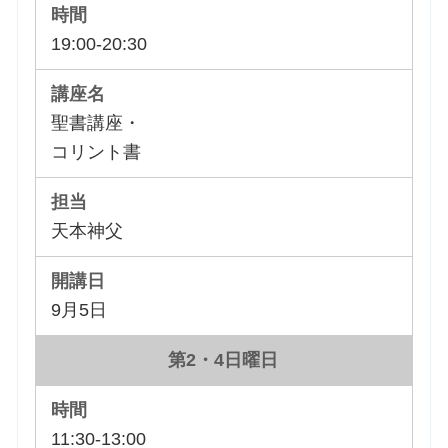
19:00-20:30
聖書講座・
コリント書
天本神父
9月5日
第2・4日曜日
11:30-13:00