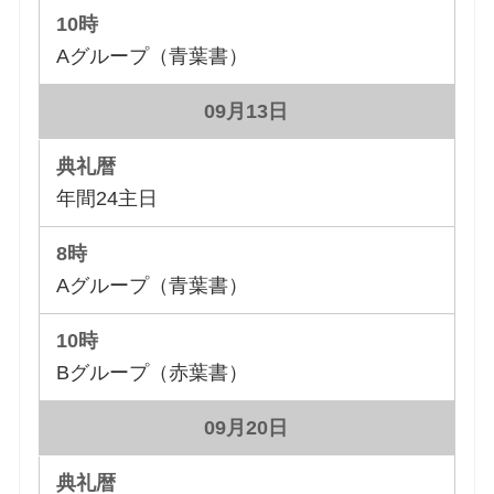
Aグループ（青葉書）
09月13日
年間24主日
Aグループ（青葉書）
Bグループ（赤葉書）
09月20日