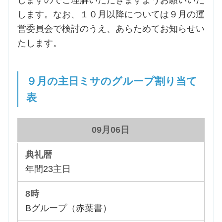
しますのでご理解いただきますようお願いいた
します。なお、１０月以降については９月の運
営委員会で検討のうえ、あらためてお知らせい
たします。
９月の主日ミサのグループ割り当て
表
09月06日
年間23主日
Bグループ（赤葉書）