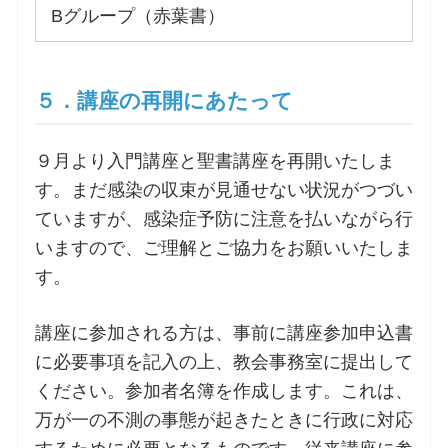
Bグループ（赤葉書）
５．講座の再開にあたって
９月より入門講座と聖書講座を再開いたしま
す。まだ感染の収束が見通せない状況がつづい
ていますが、感染症予防に注意を払いながら行
いますので、ご理解とご協力をお願いいたしま
す。
講座に参加される方は、事前に講座参加申込書
に必要事項を記入の上、教会事務室に提出して
ください。参加者名簿を作成します。これは、
万が一の不測の事態が起きたときに行政に対応