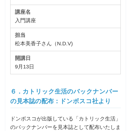
入門講座
松本美香子さん（N.D.V)
9月13日
６．カトリック生活のバックナンバー
の見本誌の配布：ドンボスコ社より
ドンボスコが出版している「カトリック生活」
のバックナンバーを見本誌として配布いたしま