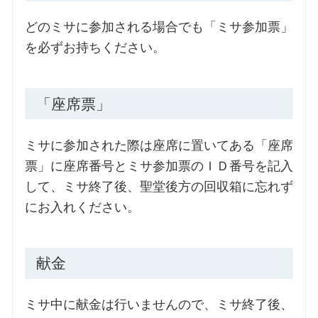
どのミサに参加される場合でも「ミサ参加票」
を必ずお持ちください。
「座席票」
ミサに参加された際は座席に置いてある「座席
票」に座席番号とミサ参加票のＩＤ番号を記入
して、ミサ終了後、聖堂後方の回収箱に忘れず
にお入れください。
献金
ミサ中に献金は行いませんので、ミサ終了後、