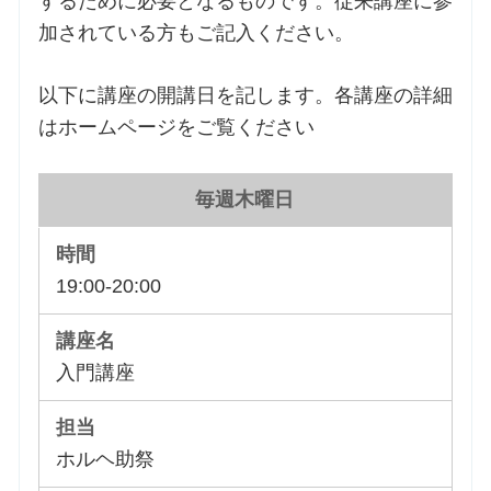
するために必要となるものです。従来講座に参
加されている方もご記入ください。
以下に講座の開講日を記します。各講座の詳細
はホームページをご覧ください
毎週木曜日
19:00-20:00
入門講座
ホルヘ助祭