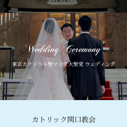
東京カテドラル聖マリア大聖堂 ウェディング
カトリック関口教会