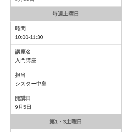
毎週土曜日
10:00-11:30
入門講座
シスター中島
9月5日
第1・3土曜日