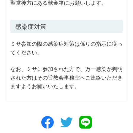
聖堂後方にある献金箱にお願いします。
感染症対策
ミサ参加の際の感染症対策は係りの指示に従っ
てください。
なお、ミサに参加された方で、万一感染が判明
された方はその旨教会事務室へご連絡いただき
ますようお願いいたします。