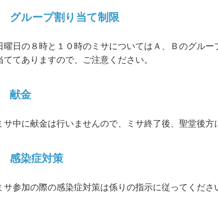
グループ割り当て制限
日曜日の８時と１０時のミサについてはＡ、Ｂのグルー
当ててありますので、ご注意ください。
献金
ミサ中に献金は行いませんので、ミサ終了後、聖堂後方
感染症対策
ミサ参加の際の感染症対策は係りの指示に従ってくださ