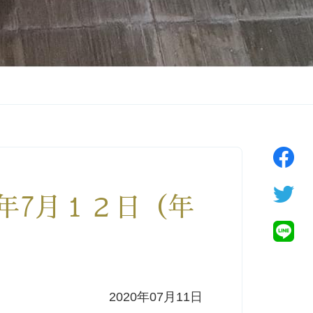
年7月１２日（年
2020年07月11日