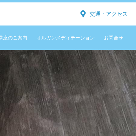
交通・アクセス
講座のご案内
オルガンメディテーション
お問合せ