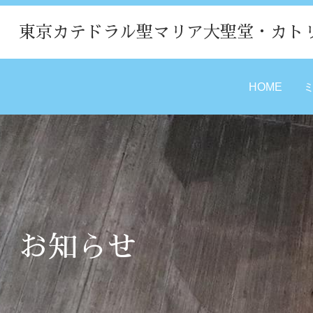
東京カテドラル聖マリア大聖堂・カト
HOME
お知らせ