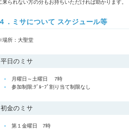
に来られない方の分もお持ちいただければ助かります。
４．ミサについて スケジュール等
※場所：大聖堂
平日のミサ
月曜日～土曜日 7時
参加制限:ｸﾞﾙｰﾌﾟ割り当て制限なし
初金のミサ
第１金曜日 7時