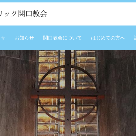
リック関口教会
ミサ
お知らせ
関口教会について
はじめての方へ