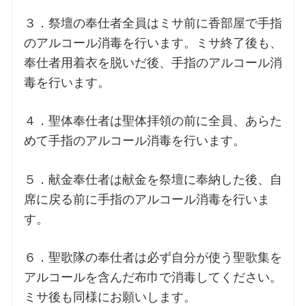
３．祭壇の奉仕者全員はミサ前に香部屋で手指
のアルコール消毒を行います。ミサ終了後も、
奉仕者用着衣を脱いだ後、手指のアルコール消
毒を行います。
４．聖体奉仕者は聖体拝領の前に全員、あらた
めて手指のアルコール消毒を行います。
５．献金奉仕者は献金を祭壇に奉納した後、自
席に戻る前に手指のアルコール消毒を行いま
す。
６．聖歌隊の奉仕者は必ず自分が使う聖歌集を
アルコールを含んだ布巾で消毒してください。
ミサ後も同様にお願いします。