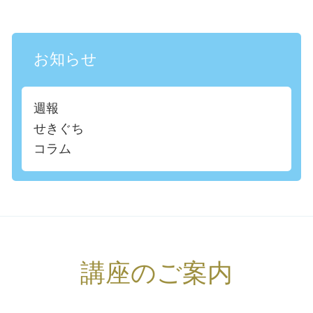
お知らせ
週報
せきぐち
コラム
講座のご案内