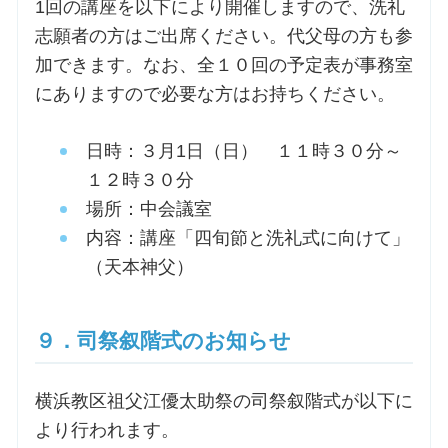
1回の講座を以下により開催しますので、洗礼
志願者の方はご出席ください。代父母の方も参
加できます。なお、全１０回の予定表が事務室
にありますので必要な方はお持ちください。
日時：３月1日（日） １１時３０分～
１２時３０分
場所：中会議室
内容：講座「四旬節と洗礼式に向けて」
（天本神父）
９．司祭叙階式のお知らせ
横浜教区祖父江優太助祭の司祭叙階式が以下に
より行われます。