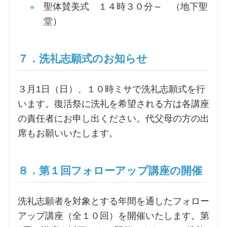
聖体賛美式 １４時３０分～ （地下聖
堂）
７．洗礼志願式のお知らせ
３月1日（日）、１０時ミサで洗礼志願式を行
います。復活祭に洗礼を希望される方は各講座
の責任者にお申し出ください。代父母の方の出
席もお願いいたします。
８．第１回フォローアップ講座の開催
洗礼志願者を対象とする年間を通したフォロー
アップ講座（全１０回）を開催いたします。第