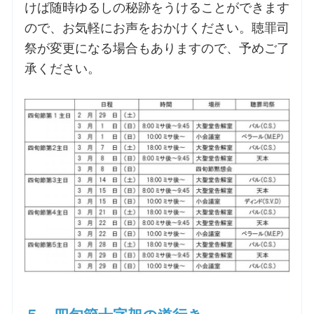
けば随時ゆるしの秘跡をうけることができます
ので、お気軽にお声をおかけください。聴罪司
祭が変更になる場合もありますので、予めご了
承ください。