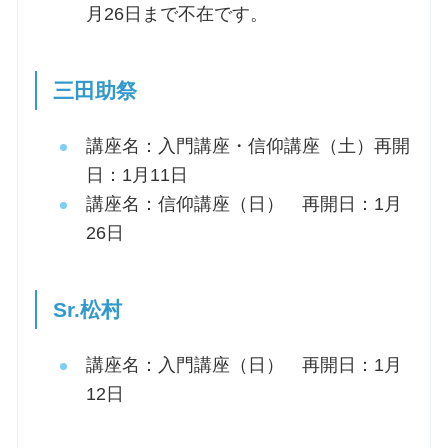
月26日まで不在です。
三田助祭
講座名：入門講座・信仰講座（土）再開
日：1月11日
講座名：信仰講座（日） 再開日：1月
26日
Sr.松村
講座名：入門講座（日） 再開日：1月
12日