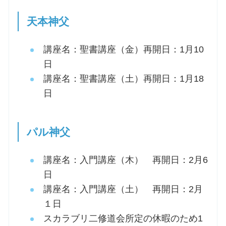
天本神父
講座名：聖書講座（金）再開日：1月10
日
講座名：聖書講座（土）再開日：1月18
日
パル神父
講座名：入門講座（木） 再開日：2月6
日
講座名：入門講座（土） 再開日：2月
１日
スカラブリ二修道会所定の休暇のため1