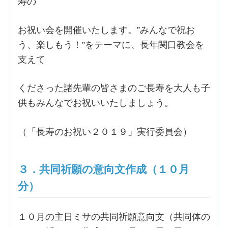
寿の
お祝い会を開催いたします。”みんなで祝お
う、楽しもう！”をテーマに、長年関口教会を
支えて
くださった諸先輩の皆さまのご長寿を大人も子
供もみんなでお祝いいたしましょう。
（「長寿のお祝い２０１９」実行委員会）
３．共同祈願の意向文作成（１０月
分）
１０月の主日ミサの共同祈願意向文（共同体の