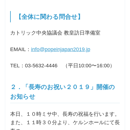
【全体に関わる問合せ】
カトリック中央協議会 教皇訪日準備室
EMAIL：
info@popeinjapan2019.jp
TEL：03-5632-4446 （平日10:00〜16:00）
２．「長寿のお祝い２０１９」開催の
お知らせ
本日、１０時ミサ中、長寿の祝福を行います。
また、１１時３０分より、ケルンホールにて長