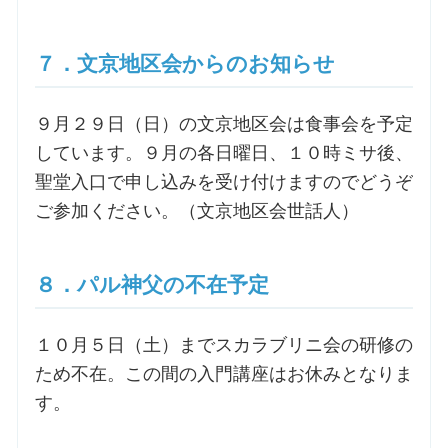
７．文京地区会からのお知らせ
９月２９日（日）の文京地区会は食事会を予定
しています。９月の各日曜日、１０時ミサ後、
聖堂入口で申し込みを受け付けますのでどうぞ
ご参加ください。（文京地区会世話人）
８．パル神父の不在予定
１０月５日（土）までスカラブリニ会の研修の
ため不在。この間の入門講座はお休みとなりま
す。