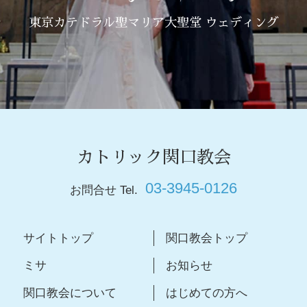
東京カテドラル聖マリア大聖堂 ウェディング
カトリック関口教会
03-3945-0126
お問合せ Tel.
サイトトップ
関口教会トップ
ミサ
お知らせ
関口教会について
はじめての方へ