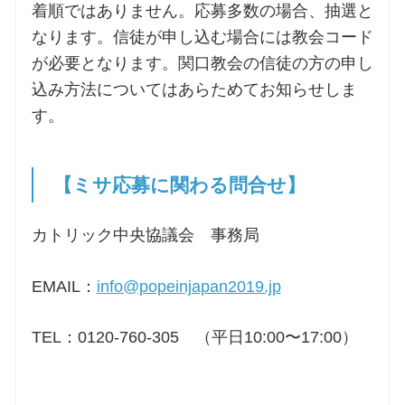
着順ではありません。応募多数の場合、抽選と
なります。信徒が申し込む場合には教会コード
が必要となります。関口教会の信徒の方の申し
込み方法についてはあらためてお知らせしま
す。
【ミサ応募に関わる問合せ】
カトリック中央協議会 事務局
EMAIL：
info@popeinjapan2019.jp
TEL：0120-760-305 （平日10:00〜17:00）