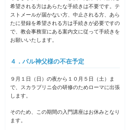
希望される方はあらたな手続きは不要です。テ
ストメールが届かない方、中止される方、あら
たに登録を希望される方は手続きが必要ですの
で、教会事務室にある案内文に従って手続きを
お願いいたします。
４．パル神父様の不在予定
９月１日（日）の夜から１０月５日（土）ま
で、スカラブリニ会の研修のためローマに出張
します。
そのため、この期間の入門講座はお休みとなり
ます。