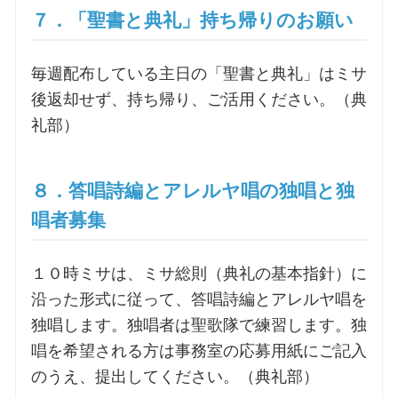
７．「聖書と典礼」持ち帰りのお願い
毎週配布している主日の「聖書と典礼」はミサ
後返却せず、持ち帰り、ご活用ください。（典
礼部）
８．答唱詩編とアレルヤ唱の独唱と独
唱者募集
１０時ミサは、ミサ総則（典礼の基本指針）に
沿った形式に従って、答唱詩編とアレルヤ唱を
独唱します。独唱者は聖歌隊で練習します。独
唱を希望される方は事務室の応募用紙にご記入
のうえ、提出してください。（典礼部）