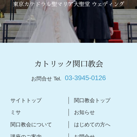
東京カテドラル聖マリア大聖堂 ウェディング
カトリック関口教会
03-3945-0126
お問合せ Tel.
サイトトップ
関口教会トップ
ミサ
お知らせ
関口教会について
はじめての方へ
講座のご案内
お問合せ