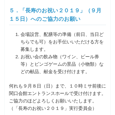
５．「長寿のお祝い２０１９」（９月
１５日）へのご協力のお願い
会場設営、配膳等の準備（前日、当日ど
ちらでも可）をお手伝いいただける方を
募集します。
お祝い会の飲み物（ワイン、ビール券
等）とビンゴゲームの景品（小物類）な
どの献品、献金を受け付けます。
何れも９月８日（日）まで、１０時ミサ前後に
関口会館エントランスホールで受け付けます。
ご協力のほどよろしくお願いいたします。
（「長寿のお祝い２０１９」実行委員会）