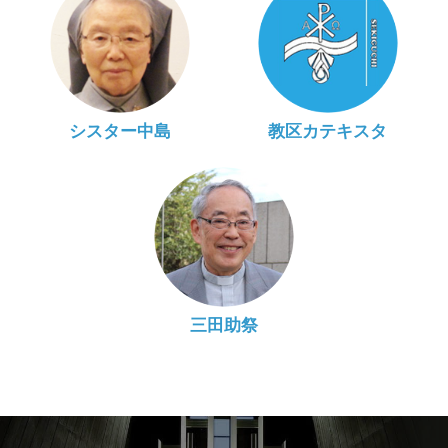
シスター中島
教区カテキスタ
三田助祭