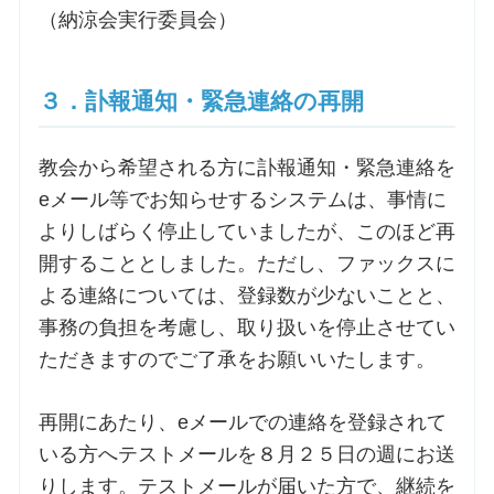
（納涼会実行委員会）
３．訃報通知・緊急連絡の再開
教会から希望される方に訃報通知・緊急連絡を
eメール等でお知らせするシステムは、事情に
よりしばらく停止していましたが、このほど再
開することとしました。ただし、ファックスに
よる連絡については、登録数が少ないことと、
事務の負担を考慮し、取り扱いを停止させてい
ただきますのでご了承をお願いいたします。
再開にあたり、eメールでの連絡を登録されて
いる方へテストメールを８月２５日の週にお送
りします。テストメールが届いた方で、継続を