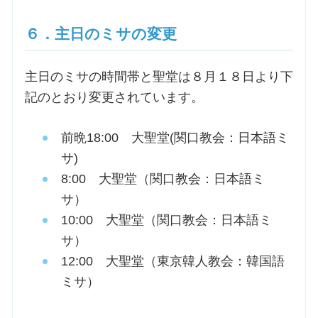
６．主日のミサの変更
主日のミサの時間帯と聖堂は８月１８日より下
記のとおり変更されています。
前晩18:00 大聖堂(関口教会：日本語ミ
サ)
8:00 大聖堂（関口教会：日本語ミ
サ）
10:00 大聖堂（関口教会：日本語ミ
サ）
12:00 大聖堂（東京韓人教会：韓国語
ミサ）