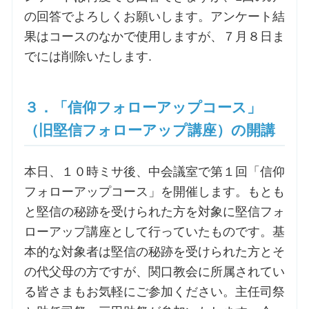
の回答でよろしくお願いします。アンケート結
果はコースのなかで使用しますが、７月８日ま
でには削除いたします.
３．「信仰フォローアップコース」
（旧堅信フォローアップ講座）の開講
本日、１０時ミサ後、中会議室で第１回「信仰
フォローアップコース」を開催します。もとも
と堅信の秘跡を受けられた方を対象に堅信フォ
ローアップ講座として行っていたものです。基
本的な対象者は堅信の秘跡を受けられた方とそ
の代父母の方ですが、関口教会に所属されてい
る皆さまもお気軽にご参加ください。主任司祭