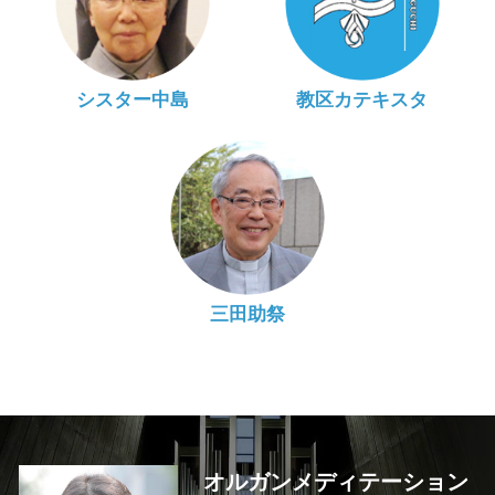
シスター中島
教区カテキスタ
三田助祭
オルガンメディテーション