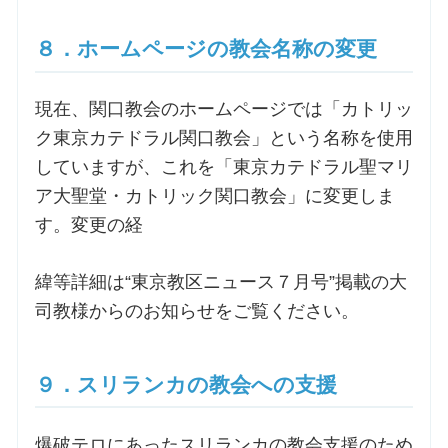
８．ホームページの教会名称の変更
現在、関口教会のホームページでは「カトリッ
ク東京カテドラル関口教会」という名称を使用
していますが、これを「東京カテドラル聖マリ
ア大聖堂・カトリック関口教会」に変更しま
す。変更の経
緯等詳細は“東京教区ニュース７月号”掲載の大
司教様からのお知らせをご覧ください。
９．スリランカの教会への支援
爆破テロにあったスリランカの教会支援のため