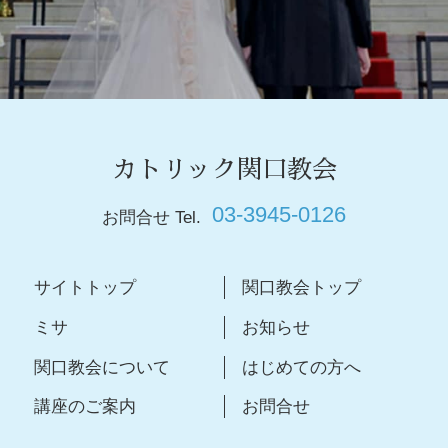
カトリック関口教会
03-3945-0126
お問合せ Tel.
サイトトップ
関口教会トップ
ミサ
お知らせ
関口教会について
はじめての方へ
講座のご案内
お問合せ