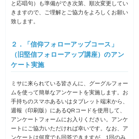
と応唱句）も準備ができ次第、順次変更してい
きますので、ご理解とご協力をよろしくお願い
致します。
２．「信仰フォローアップコース」
（旧堅信フォローアップ講座）のアン
ケート実施
ミサに来られている皆さんに、グーグルフォー
ムを使って簡単なアンケートを実施します。お
手持ちのスマホあるいはタブレット端末から、
週報（印刷版）にあるQRコードを使用して、
アンケートフォームにお入りください。アンケ
ートにご協力いただければ幸いです。なお、ア
ンケートは何度でも回答できますが、1回のみ