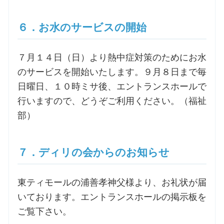
６．お水のサービスの開始
７月１４日（日）より熱中症対策のためにお水
のサービスを開始いたします。９月８日まで毎
日曜日、１０時ミサ後、エントランスホールで
行いますので、どうぞご利用ください。（福祉
部）
７．ディリの会からのお知らせ
東ティモールの浦善孝神父様より、お礼状が届
いております。エントランスホールの掲示板を
ご覧下さい。