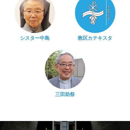
シスター中島
教区カテキスタ
三田助祭