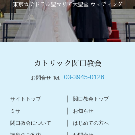
東京カテドラル聖マリア大聖堂 ウェディング
カトリック関口教会
03-3945-0126
お問合せ Tel.
サイトトップ
関口教会トップ
ミサ
お知らせ
関口教会について
はじめての方へ