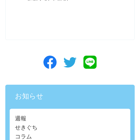
お知らせ
週報
せきぐち
コラム