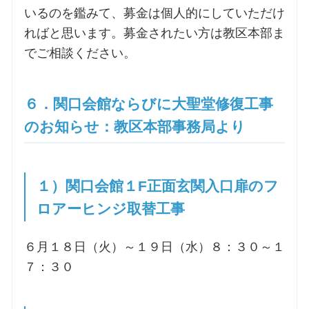
いるのを鑑みて、募金は個人的にしていただけ
ればと思います。募金されたい方は教区本部ま
でご相談ください。
６．関口会館ならびに大聖堂修復工事
のお知らせ：教区本部事務局より
１）関口会館１F正面玄関入口扉のフ
ロアーヒンジ取替工事
６月１８日（火）～１９日（水）８：３０～１
７：３０