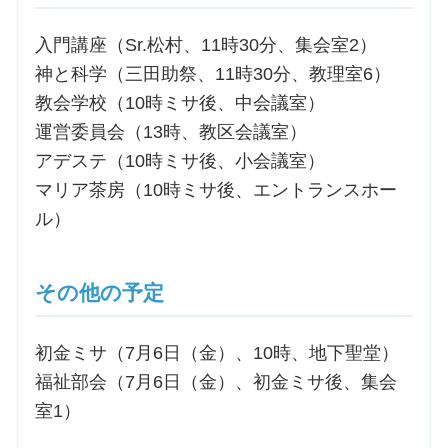
入門講座（Sr.松村、11時30分、集会室2）
神と科学（三田助祭、11時30分、教理室6）
教会学校（10時ミサ後、中会議室）
運営委員会（13時、教区会議室）
アデステ（10時ミサ後、小会議室）
マリア茶房（10時ミサ後、エントランスホー
ル）
その他の予定
初金ミサ（7月6日（金）、10時、地下聖堂）
福祉部会（7月6日（金）、初金ミサ後、集会
室1）