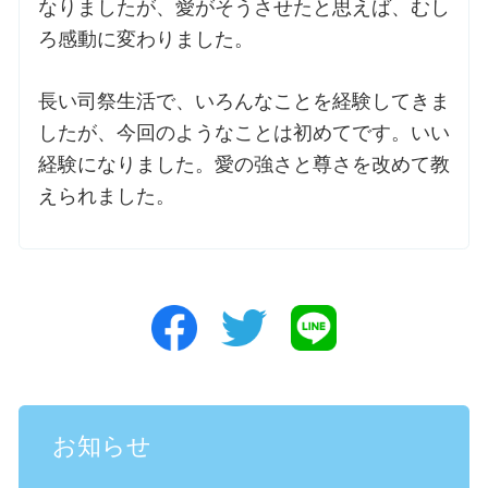
なりましたが、愛がそうさせたと思えば、むし
ろ感動に変わりました。
長い司祭生活で、いろんなことを経験してきま
したが、今回のようなことは初めてです。いい
経験になりました。愛の強さと尊さを改めて教
えられました。
お知らせ