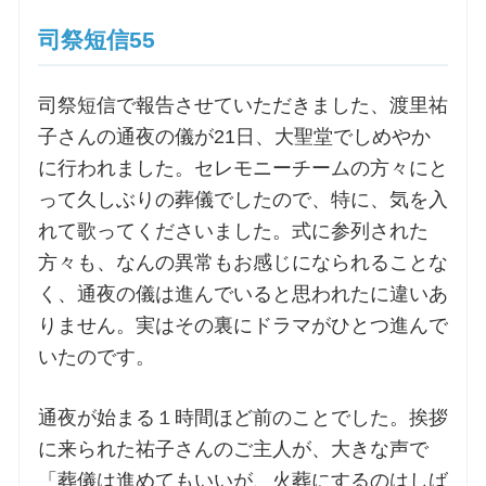
司祭短信55
司祭短信で報告させていただきました、渡里祐
子さんの通夜の儀が21日、大聖堂でしめやか
に行われました。セレモニーチームの方々にと
って久しぶりの葬儀でしたので、特に、気を入
れて歌ってくださいました。式に参列された
方々も、なんの異常もお感じになられることな
く、通夜の儀は進んでいると思われたに違いあ
りません。実はその裏にドラマがひとつ進んで
いたのです。
通夜が始まる１時間ほど前のことでした。挨拶
に来られた祐子さんのご主人が、大きな声で
「葬儀は進めてもいいが、火葬にするのはしば