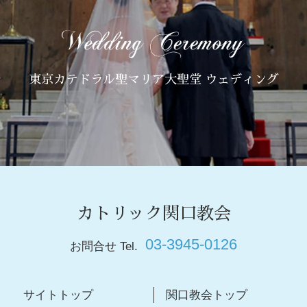
東京カテドラル聖マリア大聖堂 ウェディング
カトリック関口教会
03-3945-0126
お問合せ Tel.
サイトトップ
関口教会トップ