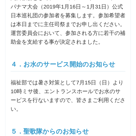
パナマ大会（2019年1月16日～1月31日）公式
日本巡礼団の参加者を募集します。参加希望者
は本日までに主任司祭までお申し出ください。
運営委員会において、参加される方に若干の補
助金を支給する事が決定されました。
４．お水のサービス開始のお知らせ
福祉部では暑さ対策として7月15日（日）より
10時ミサ後、エントランスホールでお水のサ
ービスを行ないますので、皆さまご利用くださ
い。
５．聖歌隊からのお知らせ