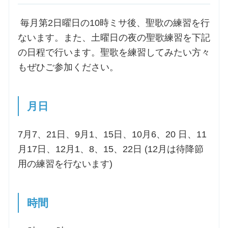
毎月第2日曜日の10時ミサ後、聖歌の練習を行
ないます。また、土曜日の夜の聖歌練習を下記
の日程で行います。聖歌を練習してみたい方々
もぜひご参加ください。
月日
7月7、21日、9月1、15日、10月6、20 日、11
月17日、12月1、8、15、22日 (12月は待降節
用の練習を行ないます)
時間