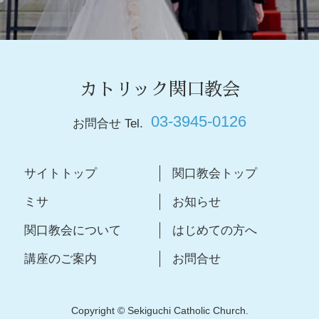
カトリック関口教会
03-3945-0126
お問合せ Tel.
サイトトップ
関口教会トップ
ミサ
お知らせ
関口教会について
はじめての方へ
講座のご案内
お問合せ
Copyright © Sekiguchi Catholic Church.