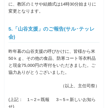
に、教区のミサや結婚式は14時30分始まりに
変更となります。
5.「山谷支援」のご報告(サル･テッレ
会)
昨年暮の山谷支援の呼びかけに、皆様から米
50ｋｇ、その他の食品、防寒コート等衣料品
と現金75,000円の寄付をいただきました。ご
協力ありがとうございました。
（以上、主任司祭）
(上記： 1～2＝既報 3～5＝新しいお知ら
せ)