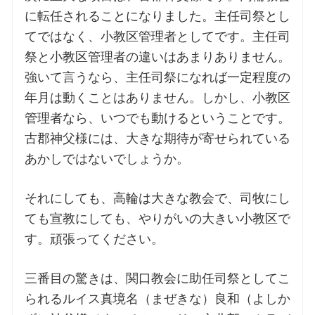
に転任されることになりました。主任司祭とし
てではなく、小教区管理者としてです。主任司
祭と小教区管理者の違いはあまりありません。
強いて言うなら、主任司祭になれば一定程度の
年月は動くことはありません。しかし、小教区
管理者なら、いつでも動けるということです。
古郡神父様には、大きな期待が寄せられている
あかしではないでしょうか。
それにしても、高輪は大きな教会で、司牧にし
ても宣教にしても、やりがいの大きい小教区で
す。頑張ってください。
三番目の驚きは、関口教会に助任司祭としてこ
られるルイス真境名（まぜきな）良和（よしか