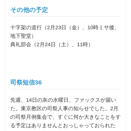
その他の予定
十字架の道行（2月23日（金）、10時ミサ後、
地下聖堂）
典礼部会（2月24日（土）、11時）
司祭短信36
先週、14日の灰の水曜日、ファックスが届い
た。東京教区の司祭人事の知らせでした。2月
の司祭月例集会で、すぐに何か大きなことをす
る予定はありませんとおっしゃっておられた