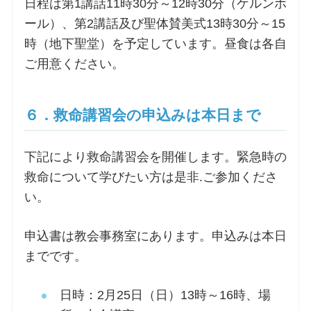
日程は第1講話11時30分～12時30分（ケルンホ
ール）、第2講話及び聖体賛美式13時30分～15
時（地下聖堂）を予定しています。昼食は各自
ご用意ください。
６．救命講習会の申込みは本日まで
下記により救命講習会を開催します。緊急時の
救命について学びたい方は是非.ご参加くださ
い。
申込書は教会事務室にあります。申込みは本日
までです。
日時：2月25日（日）13時～16時、場