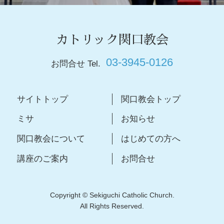
カトリック関口教会
03-3945-0126
お問合せ Tel.
サイトトップ
関口教会トップ
ミサ
お知らせ
関口教会について
はじめての方へ
講座のご案内
お問合せ
Copyright © Sekiguchi Catholic Church.
All Rights Reserved.