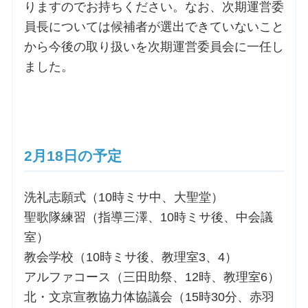
りますのでお持ちください。なお、次期運営委
員長については候補者が選出できていないこと
から今後の取り扱いを次期運営委員会に一任し
ました。
2月18日の予定
洗礼志願式（10時ミサ中、大聖堂）
聖歌隊練習（指導三澤、10時ミサ後、中会議
室）
教会学校（10時ミサ後、教理室3、4）
アルファコース（三田助祭、12時、教理室6）
北・文京宣教協力体協議会（15時30分、赤羽