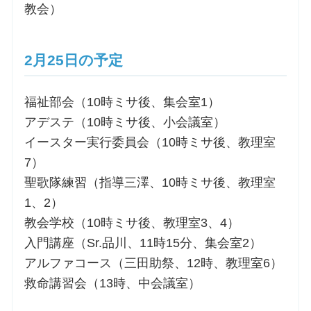
教会）
2月25日の予定
福祉部会（10時ミサ後、集会室1）
アデステ（10時ミサ後、小会議室）
イースター実行委員会（10時ミサ後、教理室
7）
聖歌隊練習（指導三澤、10時ミサ後、教理室
1、2）
教会学校（10時ミサ後、教理室3、4）
入門講座（Sr.品川、11時15分、集会室2）
アルファコース（三田助祭、12時、教理室6）
救命講習会（13時、中会議室）