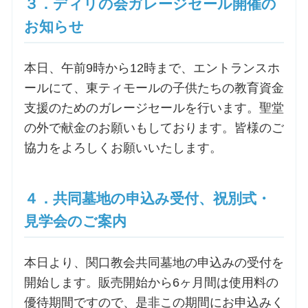
３．ディリの会ガレージセール開催の
お知らせ
本日、午前9時から12時まで、エントランスホ
ールにて、東ティモールの子供たちの教育資金
支援のためのガレージセールを行います。聖堂
の外で献金のお願いもしております。皆様のご
協力をよろしくお願いいたします。
４．共同墓地の申込み受付、祝別式・
見学会のご案内
本日より、関口教会共同墓地の申込みの受付を
開始します。販売開始から6ヶ月間は使用料の
優待期間ですので、是非この期間にお申込みく