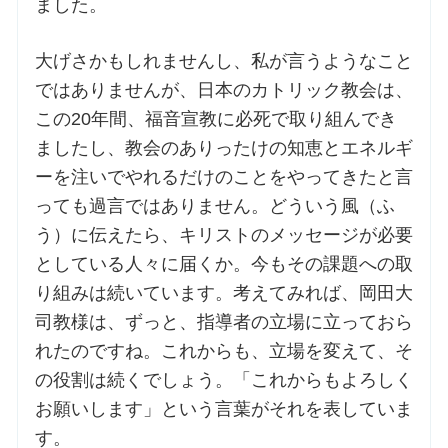
ました。
大げさかもしれませんし、私が言うようなこと
ではありませんが、日本のカトリック教会は、
この20年間、福音宣教に必死で取り組んでき
ましたし、教会のありったけの知恵とエネルギ
ーを注いでやれるだけのことをやってきたと言
っても過言ではありません。どういう風（ふ
う）に伝えたら、キリストのメッセージが必要
としている人々に届くか。今もその課題への取
り組みは続いています。考えてみれば、岡田大
司教様は、ずっと、指導者の立場に立っておら
れたのですね。これからも、立場を変えて、そ
の役割は続くでしょう。「これからもよろしく
お願いします」という言葉がそれを表していま
す。