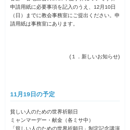
申請用紙に必要事項を記入のうえ、12月10日
（日）までに教会事務室にご提出ください。申
請用紙は事務室にあります。
(１．新しいお知らせ)
11月19日の予定
貧しい人のための世界祈願日
ミャンマーデー・献金（各ミサ中）
「貧しい人のための世界祈願日」制定記念講演