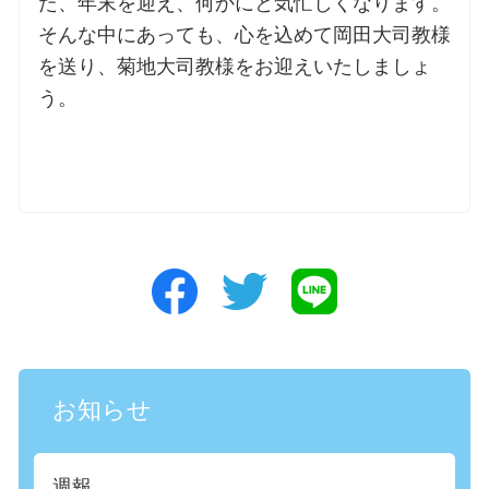
た、年末を迎え、何かにと気忙しくなります。
そんな中にあっても、心を込めて岡田大司教様
を送り、菊地大司教様をお迎えいたしましょ
う。
お知らせ
週報