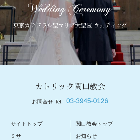
東京カテドラル聖マリア大聖堂 ウェディング
カトリック関口教会
03-3945-0126
お問合せ Tel.
サイトトップ
関口教会トップ
ミサ
お知らせ