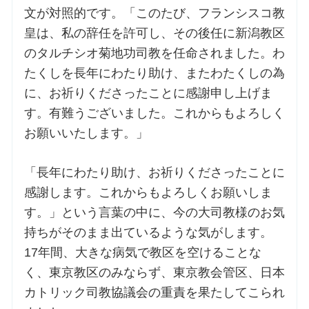
文が対照的です。「このたび、フランシスコ教
皇は、私の辞任を許可し、その後任に新潟教区
のタルチシオ菊地功司教を任命されました。わ
たくしを長年にわたり助け、またわたくしの為
に、お祈りくださったことに感謝申し上げま
す。有難うございました。これからもよろしく
お願いいたします。」
「長年にわたり助け、お祈りくださったことに
感謝します。これからもよろしくお願いしま
す。」という言葉の中に、今の大司教様のお気
持ちがそのまま出ているような気がします。
17年間、大きな病気で教区を空けることな
く、東京教区のみならず、東京教会管区、日本
カトリック司教協議会の重責を果たしてこられ