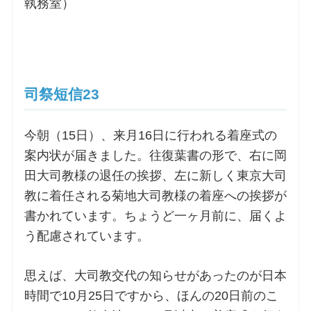
執務室）
司祭短信23
今朝（15日）、来月16日に行われる着座式の
案内状が届きました。往復葉書の形で、右に岡
田大司教様の退任の挨拶、左に新しく東京大司
教に着任される菊地大司教様の着座への挨拶が
書かれています。ちょうど一ヶ月前に、届くよ
う配慮されています。
思えば、大司教交代の知らせがあったのが日本
時間で10月25日ですから、ほんの20日前のこ