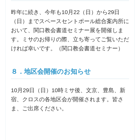
昨年に続き、今年も10月22（日）から29日
（日）までスペースセントポール総合案内所に
おいて、関口教会書道セミナー展を開催しま
す。ミサのお帰りの際、立ち寄ってご覧いただ
ければ幸いです。（関口教会書道セミナー）
８．地区会開催のお知らせ
10月29日（日）10時ミサ後、文京、豊島、新
宿、クロスの各地区会が開催されます。皆さ
ま、ご出席ください。