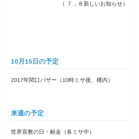
（ ７，８新しいお知らせ）
10月15日の予定
2017年関口バザー（10時ミサ後、構内）
来週の予定
世界宣教の日・献金（各ミサ中）