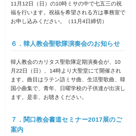
11月12日（日）の10時ミサの中で七五三の祝
福を行います。祝福を希望される方は事務室で
お申し込みください。（11月4日締切）
６．韓人教会聖歌隊演奏会のお知らせ
韓人教会のカリタス聖歌隊定期演奏会が、10
月22日（日）、14時より大聖堂にて開催され
ます。曲目はラテン語ミサ曲、生活聖歌曲、韓
国小曲集で、青年、日曜学校の子供達が出演し
ます。是非、お聴きください。
７．関口教会書道セミナー2017展のご
案内