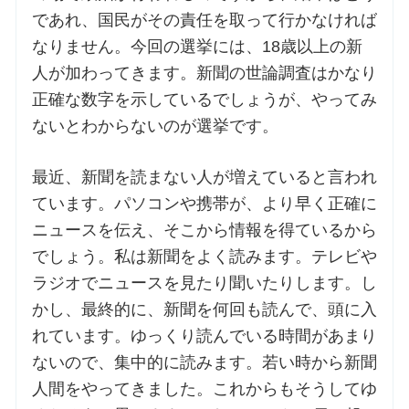
であれ、国民がその責任を取って行かなければ
なりません。今回の選挙には、18歳以上の新
人が加わってきます。新聞の世論調査はかなり
正確な数字を示しているでしょうが、やってみ
ないとわからないのが選挙です。
最近、新聞を読まない人が増えていると言われ
ています。パソコンや携帯が、より早く正確に
ニュースを伝え、そこから情報を得ているから
でしょう。私は新聞をよく読みます。テレビや
ラジオでニュースを見たり聞いたりします。し
かし、最終的に、新聞を何回も読んで、頭に入
れています。ゆっくり読んでいる時間があまり
ないので、集中的に読みます。若い時から新聞
人間をやってきました。これからもそうしてゆ