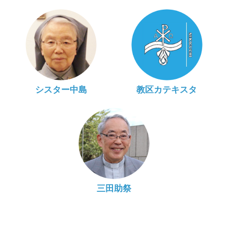
シスター中島
教区カテキスタ
三田助祭