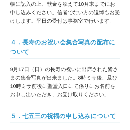
帳に記入の上、献金を添えて10月末までにお
申し込みください。信者でない方の追悼もお受
けします。平日の受付は事務室で行います。
４．長寿のお祝い会集合写真の配布に
ついて
9月17日（日）の長寿の祝いに出席された皆さ
まの集合写真が出来ました。8時ミサ後、及び
10時ミサ前後に聖堂入口にて係りにお名前を
お申し出いただき、お受け取りください。
５．七五三の祝福の申し込みについて