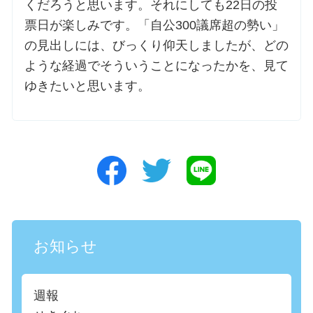
くだろうと思います。それにしても22日の投
票日が楽しみです。「自公300議席超の勢い」
の見出しには、びっくり仰天しましたが、どの
ような経過でそういうことになったかを、見て
ゆきたいと思います。
お知らせ
週報