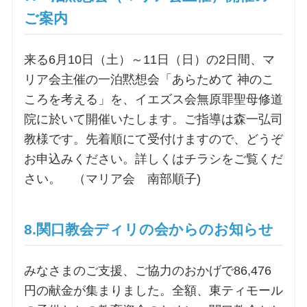
ご案内
来る6月10日（土）～11日（日）の2日間、マ
リア会主催の一泊黙想会「あらためて 神のこ
ころを考える」を、イエズス会無原罪聖母修道
院に於いて開催いたします。ご指導は森一弘司
教様です。先着順にて受付けますので、どうぞ
お申込みください。詳しくはチラシをご覧くだ
さい。 （マリア会 南部順子)
8.関口教会ディリの会からのお知らせ
みなさまのご支援、ご協力のおかげで86,476
円の献金が集まりました。全額、東ティモール