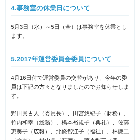
4.事務室の休業日について
5月3日（水）～5日（金）は事務室を休業とし
ます。
5.2017年運営委員会委員について
4月16日付で運営委員の交替があり、今年の委
員は下記の方々となりましたのでお知らせしま
す。
野田眞古人（委員長）、田宮悠紀子（財務）、
竹内和幸（総務）、橋本裕規子（典礼）、佐藤
恵美子（広報）、北條智江子（福祉）、林謙二