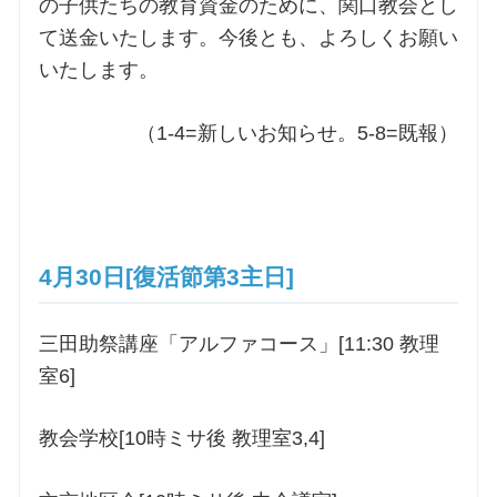
の子供たちの教育資金のために、関口教会とし
て送金いたします。今後とも、よろしくお願い
いたします。
（1-4=新しいお知らせ。5-8=既報）
4月30日[復活節第3主日]
三田助祭講座「アルファコース」[11:30 教理
室6]
教会学校[10時ミサ後 教理室3,4]