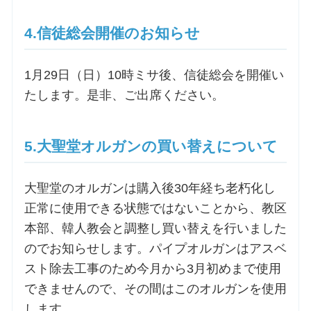
4.信徒総会開催のお知らせ
1月29日（日）10時ミサ後、信徒総会を開催い
たします。是非、ご出席ください。
5.大聖堂オルガンの買い替えについて
大聖堂のオルガンは購入後30年経ち老朽化し
正常に使用できる状態ではないことから、教区
本部、韓人教会と調整し買い替えを行いました
のでお知らせします。パイプオルガンはアスベ
スト除去工事のため今月から3月初めまで使用
できませんので、その間はこのオルガンを使用
します。