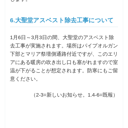
6.大聖堂アスベスト除去工事について
1月6日～3月3日の間、大聖堂のアスベスト除
去工事が実施されます。場所はパイプオルガン
下部とマリア祭壇側通路付近ですが、このエリ
アにある暖房の吹き出し口も塞がれますので室
温が下がることが想定されます。防寒にもご留
意ください。
（2-3=新しいお知らせ。1.4-6=既報）