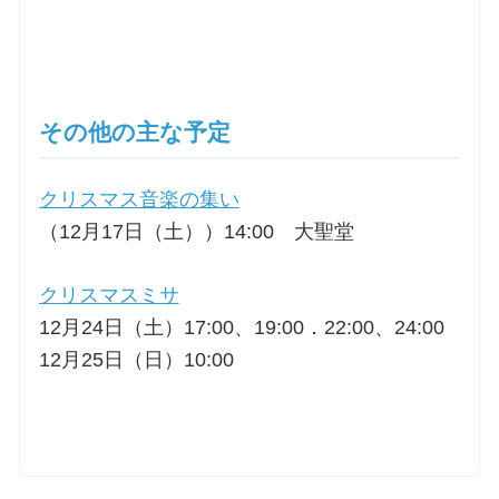
その他の主な予定
クリスマス音楽の集い
（12月17日（土））14:00 大聖堂
クリスマスミサ
12月24日（土）17:00、19:00．22:00、24:00
12月25日（日）10:00