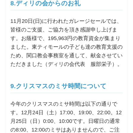
8.ディリの会からのお礼
11月20日(日)に行われたガレージセールでは、
皆様のご支援、ご協力を頂き感謝申し上げま
す。お蔭様で、195,963円の教育資金が集まり
ました。東ティモールの子ども達の教育支援の
ため、関口教会事務室を通して、献金させてい
ただきました（ディリの会代表 服部栄子）。
9.クリスマスのミサ時間について
今年のクリスマスのミサ時間は以下の通りで
す。12月24日（土）17:00、19:00、22:00。12
月25日（日）0:00、10:00です。日曜日の通常
の8:00、12:00のミサはありませんので、ご注