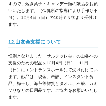
すので、焼き菓子・キャンデー類の献品をお願
いいたします。（保健所の指導により手作り不
可）。12月4日（日）の10時ミサ後より受付け
ます。
12.山友会支援について
恒例となりました「サルテッレ会」の山谷への
支援のための献品を12月4日（日）、11日
（日）にエントランスホールにて受け付けてい
ます。献品は、現金、缶詰、インスタント食
品、梅干し、海苔等雑貨とタオル、石鹸、カミ
ソリなどの日用品です。ご協力をお願いいたし
ます。