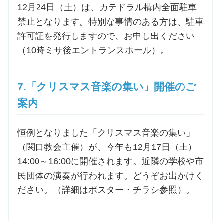
12月24日（土）は、カテドラル構内全面駐車
禁止となります。特別な事情のある方は、駐車
許可証を発行しますので、お申し出ください
（10時ミサ後エントランスホール）。
7.「クリスマス音楽の集い」開催のご
案内
恒例となりました「クリスマス音楽の集い」
（関口教会主催）が、今年も12月17日（土）
14:00～16:00に開催されます。近隣の学校や市
民団体の演奏が行われます。どうぞお出かけく
ださい。（詳細はポスター・チラシ参照）。