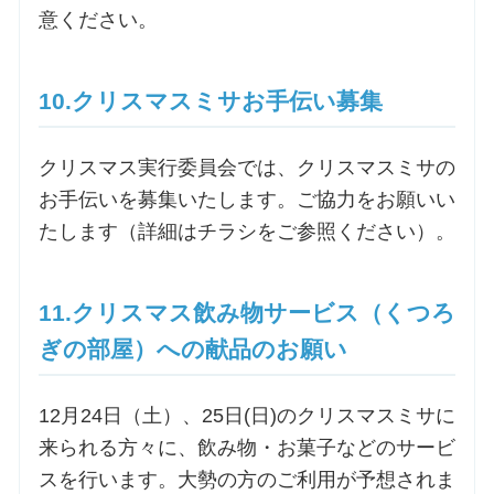
意ください。
10.クリスマスミサお手伝い募集
クリスマス実行委員会では、クリスマスミサの
お手伝いを募集いたします。ご協力をお願いい
たします（詳細はチラシをご参照ください）。
11.クリスマス飲み物サービス（くつろ
ぎの部屋）への献品のお願い
12月24日（土）、25日(日)のクリスマスミサに
来られる方々に、飲み物・お菓子などのサービ
スを行います。大勢の方のご利用が予想されま