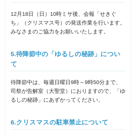
12月18日（日）10時ミサ後、会報「せきぐ
ち」（クリスマス号）の発送作業を行います。
みなさまのご協力をお願いいたします。
5.待降節中の「ゆるしの秘跡」につい
て
待降節中は、毎週日曜日9時～9時50分まで、
司祭が告解室（大聖堂）におりますので、「ゆ
るしの秘跡」にあずかってください。
6.クリスマスの駐車禁止について