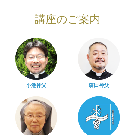
講座のご案内
小池神父
森田神父