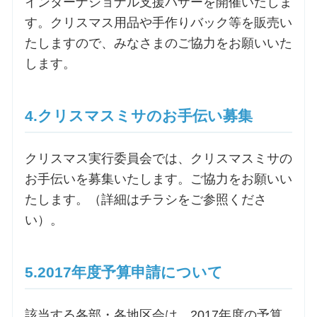
インターナショナル支援バザーを開催いたしま
す。クリスマス用品や手作りバック等を販売い
たしますので、みなさまのご協力をお願いいた
します。
4.クリスマスミサのお手伝い募集
クリスマス実行委員会では、クリスマスミサの
お手伝いを募集いたします。ご協力をお願いい
たします。（詳細はチラシをご参照くださ
い）。
5.2017年度予算申請について
該当する各部・各地区会は、2017年度の予算