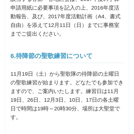
申請用紙に必要事項を記入の上、2016年度活
動報告、及び、2017年度活動計画（A4、書式
自由）を添えて12月11日（日）までに事務室
までご提出ください。
6.待降節の聖歌練習について
11月19日（土）から聖歌隊の待降節の土曜日
の聖歌練習が始まります。どなたでも参加でき
ますので、ご案内いたします。練習日は11月
19日、26日、12月3日、10日、17日の各土曜
日で時間は19時～20時30分、場所は大聖堂で
す。