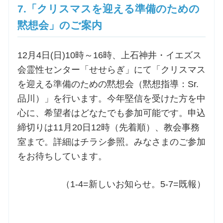
7.「クリスマスを迎える準備のための
黙想会」のご案内
12月4日(日)10時～16時、上石神井・イエズス
会霊性センター「せせらぎ」にて「クリスマス
を迎える準備のための黙想会（黙想指導：Sr.
品川）」を行います。今年堅信を受けた方を中
心に、希望者はどなたでも参加可能です。申込
締切りは11月20日12時（先着順）、教会事務
室まで。詳細はチラシ参照。みなさまのご参加
をお待ちしています。
（1-4=新しいお知らせ。5-7=既報）