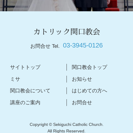
カトリック関口教会
03-3945-0126
お問合せ Tel.
サイトトップ
関口教会トップ
ミサ
お知らせ
関口教会について
はじめての方へ
講座のご案内
お問合せ
Copyright © Sekiguchi Catholic Church.
All Rights Reserved.