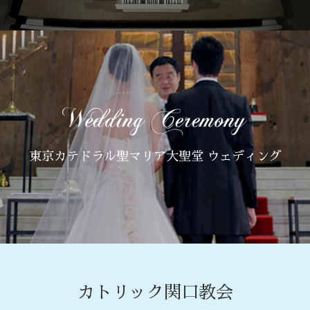
東京カテドラル聖マリア大聖堂 ウェディング
カトリック関口教会