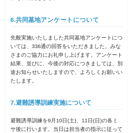
6.共同墓地アンケートについて
先般実施いたしました共同墓地アンケートにつ
いては、336通の回答をいただきました。みな
さまのご協力にお礼申し上げます。アンケート
結果、並びに、今後の対応につきましては、別
途お知らせいたしますので、よろしくお願いい
たします。
7.避難誘導訓練実施について
避難誘導訓練を9月10日(土)、11日(日)の各ミ
サ後に行います。当日は担当者の指示に従って