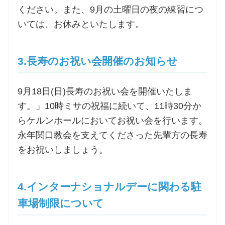
ください。また、9月の土曜日の夜の練習につ
いては、お休みといたします。
お問合せ
交通・アクセス
3.長寿のお祝い会開催のお知らせ
ご利用にあたって
9月18日(日)長寿のお祝い会を開催いたしま
す。」10時ミサの祝福に続いて、11時30分か
らケルンホールにおいてお祝い会を行います。
交通・アクセス
永年関口教会を支えてくださった先輩方の長寿
をお祝いしましょう。
4.インターナショナルデーに関わる駐
車場制限について