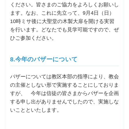
ください。皆さまのご協力をよろしくお願いし
ます。なお、これに先立って、9月4日（日）
10時ミサ後に大聖堂の木製大扉を開ける実習
を行います。どなたでも見学可能ですので、ぜ
ひご参加ください。
8.今年のバザーについて
バザーについては教区本部の指導により、教会
の主催としない形で実施することにしておりま
すが、 今年は信徒の皆さまからバザーを企画
する申し出がありませんでしたので、実施しな
いことといたします。