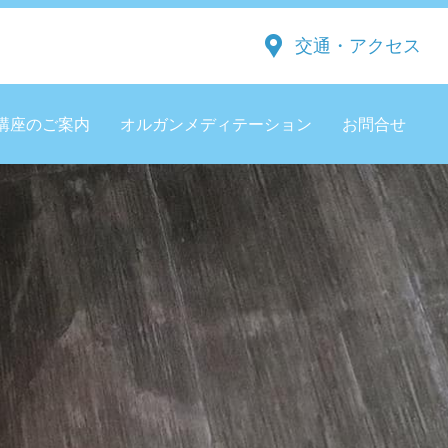
交通・アクセス
講座のご案内
オルガンメディテーション
お問合せ