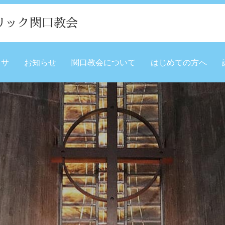
リック関口教会
ミサ
お知らせ
関口教会について
はじめての方へ