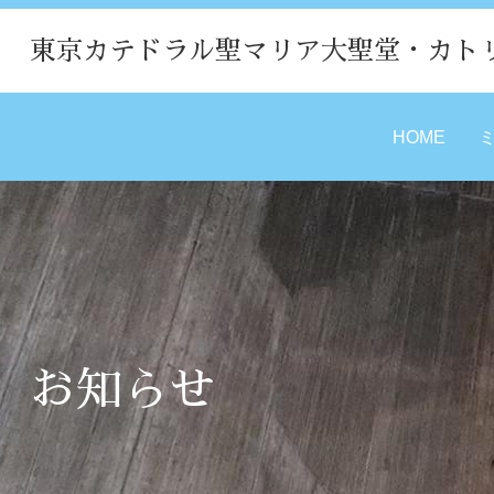
東京カテドラル聖マリア大聖堂・カト
HOME
お知らせ