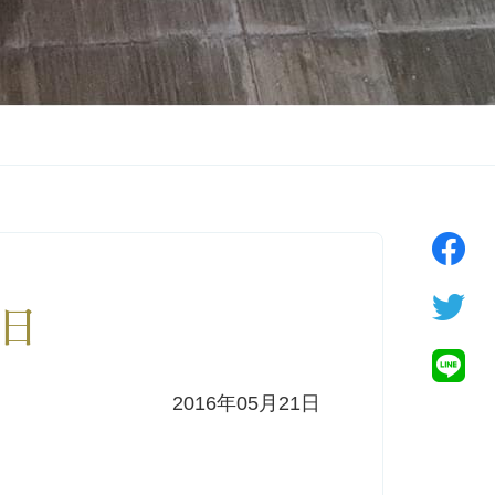
2日
2016年05月21日