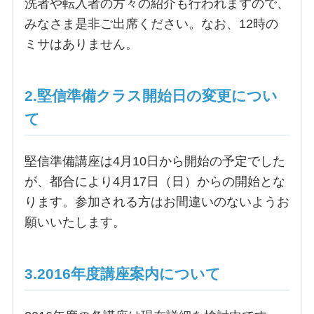
洗者や転入者の方々の紹介も行われますので、
みなさま是非ご出席ください。なお、12時の
お問合せ
ミサはありません。
交通・アクセス
2.堅信準備クラス開始日の変更につい
ご利用にあたって
て
堅信準備講座は4月10日から開始の予定でした
交通・アクセス
が、都合により4月17日（日）からの開始とな
ります。参加される方はお間違いのないようお
願いいたします。
3.2016年度講座案内について