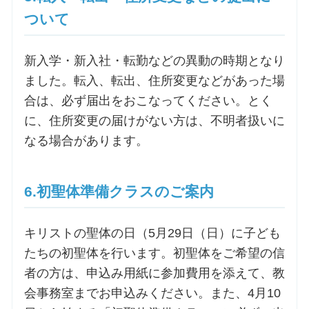
ついて
新入学・新入社・転勤などの異動の時期となり
ました。転入、転出、住所変更などがあった場
合は、必ず届出をおこなってください。とく
に、住所変更の届けがない方は、不明者扱いに
なる場合があります。
6.初聖体準備クラスのご案内
キリストの聖体の日（5月29日（日）に子ども
たちの初聖体を行います。初聖体をご希望の信
者の方は、申込み用紙に参加費用を添えて、教
会事務室までお申込みください。また、4月10