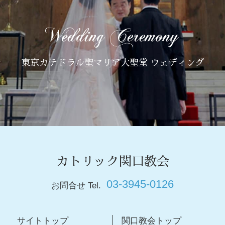
東京カテドラル聖マリア大聖堂 ウェディング
カトリック関口教会
03-3945-0126
お問合せ Tel.
サイトトップ
関口教会トップ