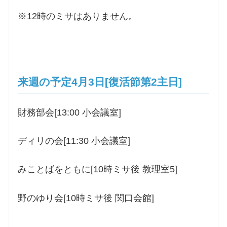
※12時のミサはありません。
来週の予定4月3日[復活節第2主日]
財務部会[13:00 小会議室]
ディリの会[11:30 小会議室]
みことばをともに[10時ミサ後 教理室5]
野のゆり会[10時ミサ後 関口会館]