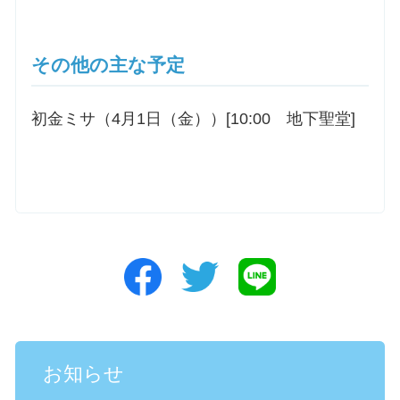
その他の主な予定
初金ミサ（4月1日（金））[10:00 地下聖堂]
お知らせ