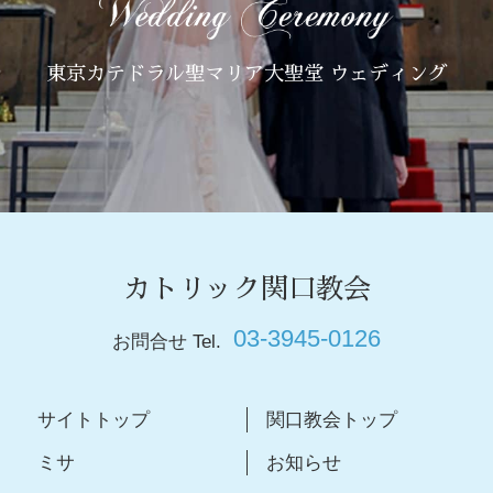
東京カテドラル聖マリア大聖堂 ウェディング
カトリック関口教会
03-3945-0126
お問合せ Tel.
サイトトップ
関口教会トップ
ミサ
お知らせ