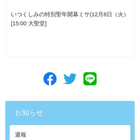
いつくしみの特別聖年開幕ミサ(12月8日（火）
[15:00 大聖堂]
お知らせ
週報