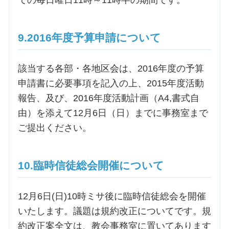
での毎日曜日11時～11時半の期間です。
9.2016年度予算申請について
該当する各部・各地区会は、2016年度の予算
申請書に必要事項を記入の上、2015年度活動
報告、及び、2016年度活動計画（A4,書式自
由）を添えて12月6日（日）までに事務室まで
ご提出ください。
10.臨時信徒総会開催について
12月6日(日)10時ミサ後に臨時信徒総会を開催
いたします。議題は規約改正についてです。規
約改正案全文は、教会事務室に置いてあります