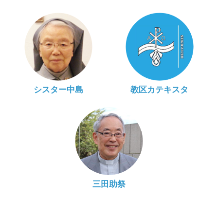
シスター中島
教区カテキスタ
三田助祭