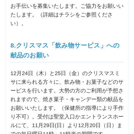
お手伝いを募集いたします。ご協力をお願いい
たします。（詳細はチラシをご参照くださ
い）。
8.クリスマス「飲み物サービス」への
献品のお願い
12月24日（木）と25日（金）のクリスマスミ
サに来られる方々に、飲み物・お菓子などのサ
ービスを行います。大勢の方のご利用が予想さ
れますので、焼き菓子・キャンデー類の献品を
お願いいたします。（保健所の指導により手作
り不可）。受付は聖堂入口かエントランスホー
ルにて、11月29日(日）より12月20日（日）ま