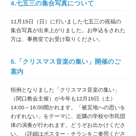
4.七五三の集合写真について
11月15日（日）に行いました七五三の祝福の
集合写真が出来上がりました。お申込をされた
方は、事務室でお受け取りください。
5.「クリスマス音楽の集い」開催のご
案内
恒例となりました「クリスマス音楽の集い」
（関口教会主催）が今年も12月19日（土）
14:00～16:00開かれます。「被災地への思いを
わすれない」をテーマに、近隣の学校や市民団
体の演奏が行われます。どうぞお出かけくださ
い。（詳細はポスター・チラシをご参照くださ