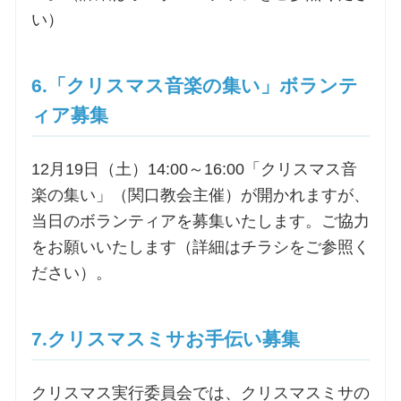
い）
6.「クリスマス音楽の集い」ボランテ
ィア募集
12月19日（土）14:00～16:00「クリスマス音
楽の集い」（関口教会主催）が開かれますが、
当日のボランティアを募集いたします。ご協力
をお願いいたします（詳細はチラシをご参照く
ださい）。
7.クリスマスミサお手伝い募集
クリスマス実行委員会では、クリスマスミサの