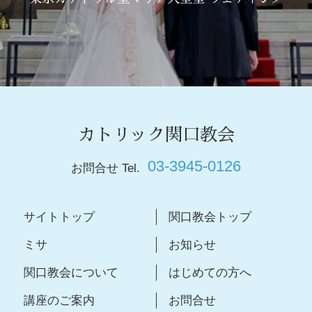
カトリック関口教会
03-3945-0126
お問合せ Tel.
サイトトップ
関口教会トップ
ミサ
お知らせ
関口教会について
はじめての方へ
講座のご案内
お問合せ