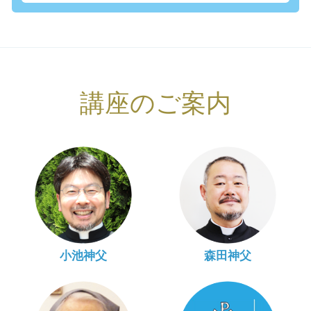
講座のご案内
小池神父
森田神父