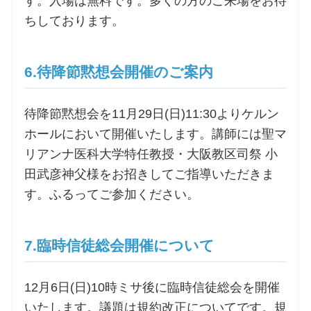
す。入場は無料です。多くの方のご来場をお待
ちしております。
6.待降節黙想会開催のご案内
待降節黙想会を11月29日(日)11:30よりケルン
ホールにおいて開催いたします。講師には聖マ
リアンナ医科大学特任教授・大阪教区司祭 小
田武彦神父様をお招きしてご指導いただきま
す。ふるってご参加ください。
7.臨時信徒総会開催について
12月6日(日)10時ミサ後に臨時信徒総会を開催
いたします。議題は規約改正についてです。規