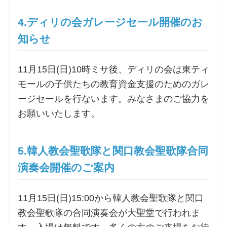
4.ディリの会ガレージセール開催のお
知らせ
11月15日(日)10時ミサ後、ディリの会は東ティ
モールの子供たちの教育資金支援のためのガレ
ージセールを行ないます。みなさまのご協力を
お願いいたします。
5.韓人教会聖歌隊と関口教会聖歌隊合同
演奏会開催のご案内
11月15日(日)15:00から韓人教会聖歌隊と関口
教会聖歌隊の合同演奏会が大聖堂で行われま