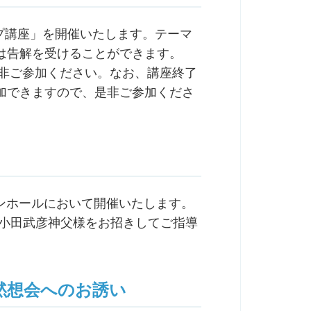
アップ講座」を開催いたします。テーマ
は告解を受けることができます。
是非ご参加ください。なお、講座終了
加できますので、是非ご参加くださ
ケルンホールにおいて開催いたします。
 小田武彦神父様をお招きしてご指導
黙想会へのお誘い