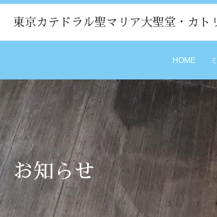
東京カテドラル聖マリア大聖堂・カト
HOME
お知らせ