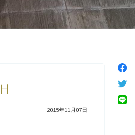
8日
2015年11月07日