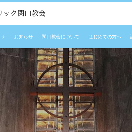
リック関口教会
ミサ
お知らせ
関口教会について
はじめての方へ