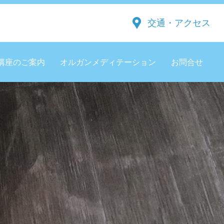
交通・アクセス
講座のご案内
オルガンメディテーション
お問合せ