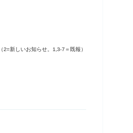
（2=新しいお知らせ。1,3-7＝既報）