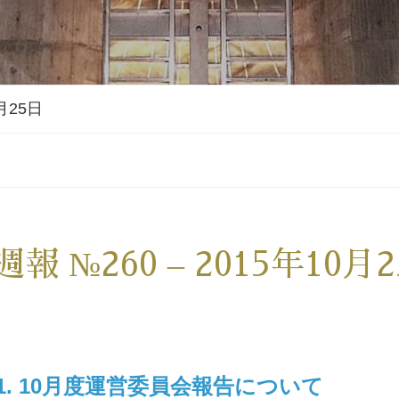
0月25日
週報 №260 – 2015年10月
1. 10月度運営委員会報告について