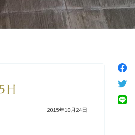
25日
2015年10月24日