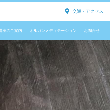
交通・アクセス
講座のご案内
オルガンメディテーション
お問合せ