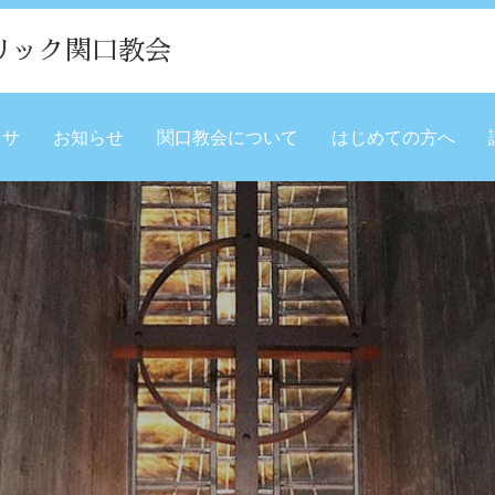
リック関口教会
ミサ
お知らせ
関口教会について
はじめての方へ