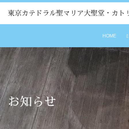
東京カテドラル聖マリア大聖堂・カト
HOME
お知らせ