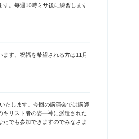
ます。毎週10時ミサ後に練習します
行います。祝福を希望される方は11月
を開催いたします。今回の講演会では講師
のキリスト者の姿―神に派遣された
なたでも参加できますのでみなさま